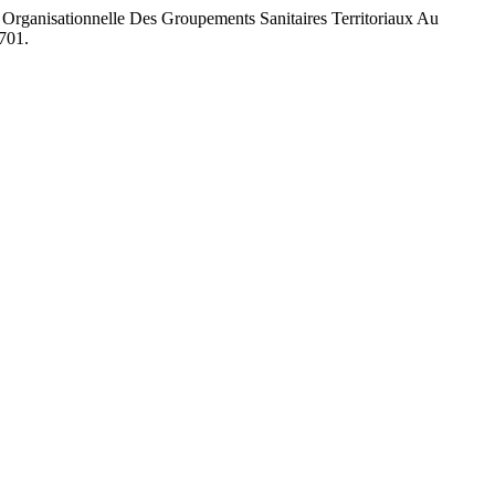
Organisationnelle Des Groupements Sanitaires Territoriaux Au
0701.