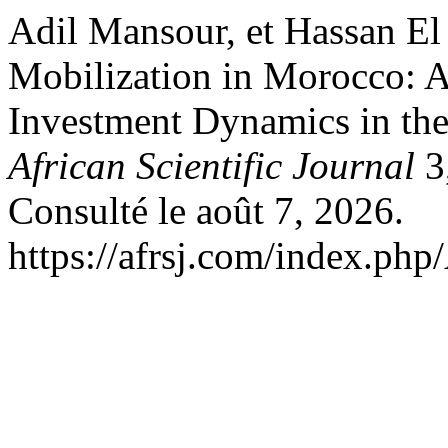
Adil Mansour, et Hassan El 
Mobilization in Morocco: 
Investment Dynamics in the
African Scientific Journal
3,
Consulté le août 7, 2026.
https://afrsj.com/index.php