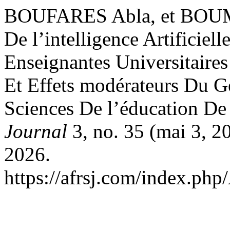
BOUFARES Abla, et BOUMA
De l’intelligence Artificiel
Enseignantes Universitaires
Et Effets modérateurs Du G
Sciences De l’éducation De
Journal
3, no. 35 (mai 3, 20
2026.
https://afrsj.com/index.php