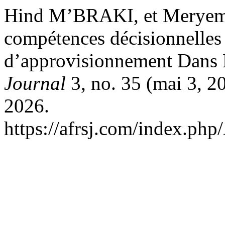
Hind M’BRAKI, et Meryem
compétences décisionnelle
d’approvisionnement Dans
Journal
3, no. 35 (mai 3, 20
2026.
https://afrsj.com/index.php