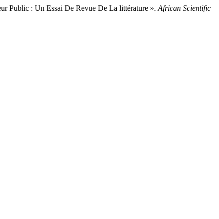
ublic : Un Essai De Revue De La littérature ».
African Scientific