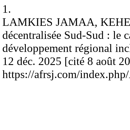
1.
LAMKIES JAMAA, KEHE
décentralisée Sud-Sud : le
développement régional incl
12 déc. 2025 [cité 8 août 2
https://afrsj.com/index.php