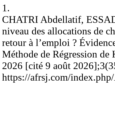
1.
CHATRI Abdellatif, ESSA
niveau des allocations de ch
retour à l’emploi ? Évidenc
Méthode de Régression de Ki
2026 [cité 9 août 2026];3(3
https://afrsj.com/index.php