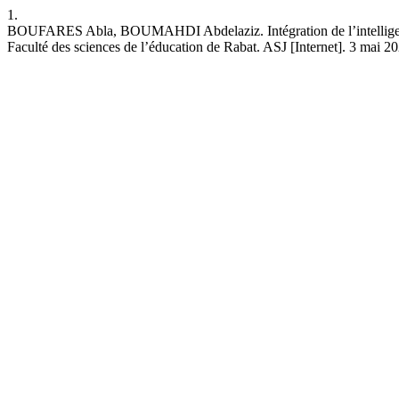
1.
BOUFARES Abla, BOUMAHDI Abdelaziz. Intégration de l’intelligence art
Faculté des sciences de l’éducation de Rabat. ASJ [Internet]. 3 mai 20