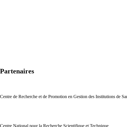
Partenaires
Centre de Recherche et de Promotion en Gestion des Institutions de Sa
Centre National pour la Recherche Scientifique et Technique