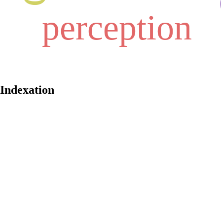
perception
Indexation