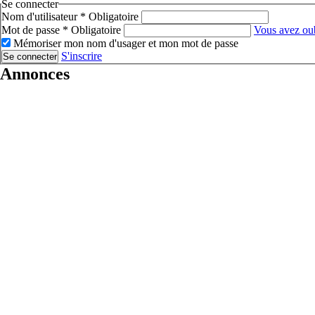
Se connecter
Nom d'utilisateur
*
Obligatoire
Mot de passe
*
Obligatoire
Vous avez oub
Mémoriser mon nom d'usager et mon mot de passe
S'inscrire
Se connecter
Annonces