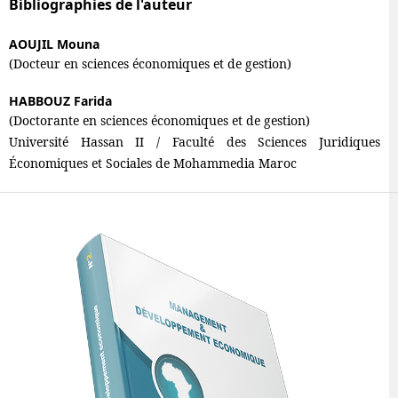
Bibliographies de l'auteur
AOUJIL Mouna
(Docteur en sciences économiques et de gestion)
HABBOUZ Farida
(Doctorante en sciences économiques et de gestion)
Université Hassan II / Faculté des Sciences Juridiques
Économiques et Sociales de Mohammedia Maroc