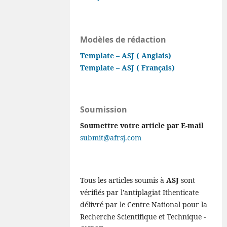
Modèles de rédaction
Template – ASJ ( Anglais)
Template – ASJ ( Français)
Soumission
Soumettre votre article par E-mail
submit@afrsj.com
Tous les articles soumis à
ASJ
sont
vérifiés par l'antiplagiat Ithenticate
délivré par le Centre National pour la
Recherche Scientifique et Technique -