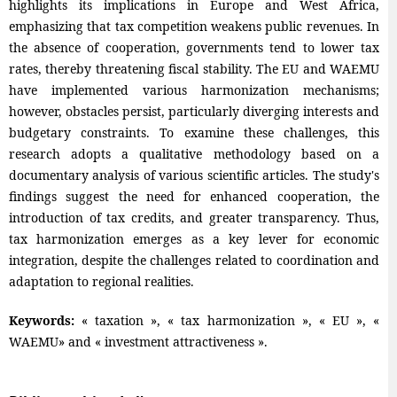
highlights its implications in Europe and West Africa,
emphasizing that tax competition weakens public revenues. In
the absence of cooperation, governments tend to lower tax
rates, thereby threatening fiscal stability. The EU and WAEMU
have implemented various harmonization mechanisms;
however, obstacles persist, particularly diverging interests and
budgetary constraints. To examine these challenges, this
research adopts a qualitative methodology based on a
documentary analysis of various scientific articles. The study's
findings suggest the need for enhanced cooperation, the
introduction of tax credits, and greater transparency. Thus,
tax harmonization emerges as a key lever for economic
integration, despite the challenges related to coordination and
adaptation to regional realities.
Keywords:
« taxation », « tax harmonization », « EU », «
WAEMU» and « investment attractiveness ».