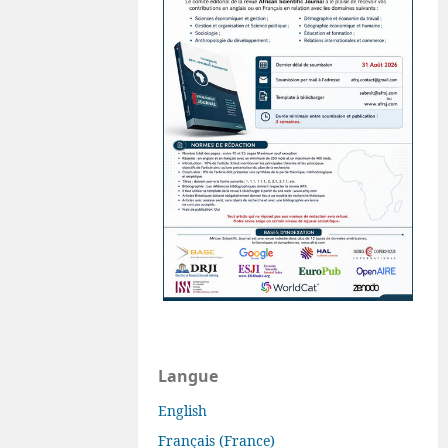
Langue
English
Français (France)