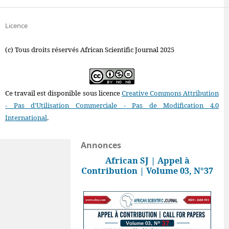
Licence
(c) Tous droits réservés African Scientific Journal 2025
Ce travail est disponible sous licence
Creative Commons Attribution
- Pas d'Utilisation Commerciale - Pas de Modification 4.0
International
.
Annonces
African SJ | Appel à
Contribution | Volume 03, N°37