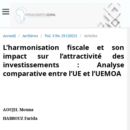
Accueil
/
Archives
/
Vol. 3 No 29 (2025)
/
Articles
L’harmonisation fiscale et son
impact sur l’attractivité des
investissements : Analyse
comparative entre l’UE et l’UEMOA
AOUJIL Mouna
HABBOUZ Farida