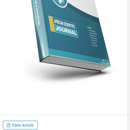
View Article