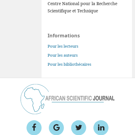
Centre National pour la Recherche
Scientifique et Technique
Informations
Pour les lecteurs
Pour les auteurs
Pour les bibliothécaires