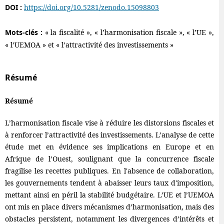
DOI :
https://doi.org/10.5281/zenodo.15098803
Mots-clés :
« la fiscalité », « l’harmonisation fiscale », « l’UE »,
« l’UEMOA » et « l’attractivité des investissements »
Résumé
Résumé
L’harmonisation fiscale vise à réduire les distorsions fiscales et
à renforcer l’attractivité des investissements. L’analyse de cette
étude met en évidence ses implications en Europe et en
Afrique de l’Ouest, soulignant que la concurrence fiscale
fragilise les recettes publiques. En l'absence de collaboration,
les gouvernements tendent à abaisser leurs taux d'imposition,
mettant ainsi en péril la stabilité budgétaire. L’UE et l’UEMOA
ont mis en place divers mécanismes d’harmonisation, mais des
obstacles persistent, notamment les divergences d’intérêts et