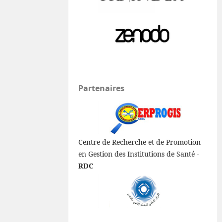
Partenaires
Centre de Recherche et de Promotion
en Gestion des Institutions de Santé -
RDC