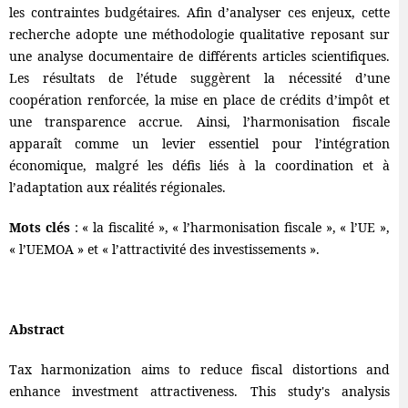
les contraintes budgétaires. Afin d’analyser ces enjeux, cette
recherche adopte une méthodologie qualitative reposant sur
une analyse documentaire de différents articles scientifiques.
Les résultats de l’étude suggèrent la nécessité d’une
coopération renforcée, la mise en place de crédits d’impôt et
une transparence accrue. Ainsi, l’harmonisation fiscale
apparaît comme un levier essentiel pour l’intégration
économique, malgré les défis liés à la coordination et à
l’adaptation aux réalités régionales.
Mots clés
: « la fiscalité », « l’harmonisation fiscale », « l’UE »,
« l’UEMOA » et « l’attractivité des investissements ».
Abstract
Tax harmonization aims to reduce fiscal distortions and
enhance investment attractiveness. This study's analysis