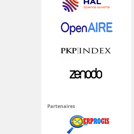
Partenaires