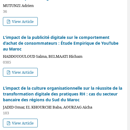
MUTUNZI Adrien
36
View Article
L'impact de la publicité digitale sur le comportement
d’achat de consommateurs : Étude Empirique de YouTube
au Maroc
HADDOUOULOUD Salma, BELMAATI Hicham
0385
View Article
L’impact de la culture organisationnelle sur la réussite de la
transformation digitale des pratiques RH : cas du secteur
bancaire des régions du Sud du Maroc
JADID Omar, EL KHOURCHI Baba, AOURZAG Aicha
183
View Article