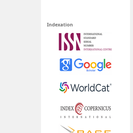
Indexation