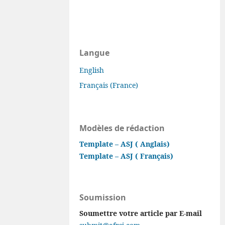
Langue
English
Français (France)
Modèles de rédaction
Template – ASJ ( Anglais)
Template – ASJ ( Français)
Soumission
Soumettre votre article par E-mail