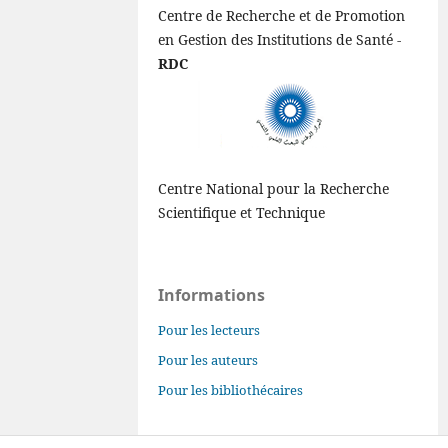
Centre de Recherche et de Promotion
en Gestion des Institutions de Santé -
RDC
Centre National pour la Recherche
Scientifique et Technique
Informations
Pour les lecteurs
Pour les auteurs
Pour les bibliothécaires