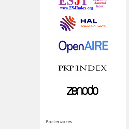
Partenaires