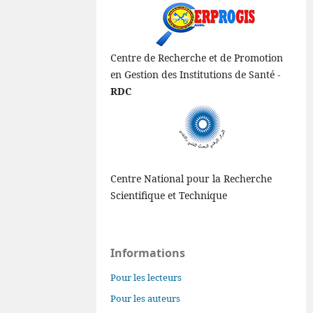
Centre de Recherche et de Promotion
en Gestion des Institutions de Santé -
RDC
Centre National pour la Recherche
Scientifique et Technique
Informations
Pour les lecteurs
Pour les auteurs