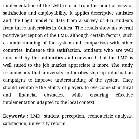
implementation of the LMD reform from the point of view of
satisfaction and employability. It applies descriptive statistics
and the Logit model to data from a survey of 465 students
from three universities in Guinea. The results show an overall
positive perception of the LMD, although certain factors, such
as understanding of the system and comparison with other
countries, influence this satisfaction. Students who are well
informed by the authorities and convinced that the LMD is
well suited to the job market appreciate it more. The study
recommends that university authorities step up information
campaigns to improve understanding of the system. They
should reinforce the ability of players to overcome structural
and financial obstacles, while ensuring effective
implementation adapted to the local context.
Keywords :
LMD, student perception, econometric analysis,
satisfaction, university reform