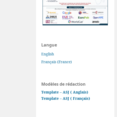
Langue
English
Français (France)
Modèles de rédaction
Template – ASJ ( Anglais)
Template – ASJ ( Français)