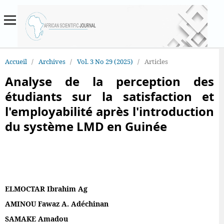
Accueil
/
Archives
/
Vol. 3 No 29 (2025)
/
Articles
Analyse de la perception des
étudiants sur la satisfaction et
l'employabilité après l'introduction
du système LMD en Guinée
ELMOCTAR Ibrahim Ag
AMINOU Fawaz A. Adéchinan
SAMAKE Amadou