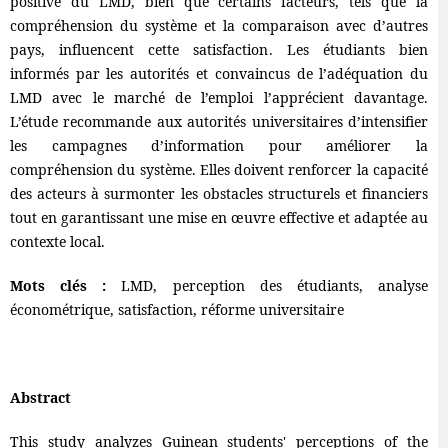
positive du LMD, bien que certains facteurs, tels que la
compréhension du système et la comparaison avec d’autres
pays, influencent cette satisfaction. Les étudiants bien
informés par les autorités et convaincus de l’adéquation du
LMD avec le marché de l’emploi l’apprécient davantage.
L’étude recommande aux autorités universitaires d’intensifier
les campagnes d’information pour améliorer la
compréhension du système. Elles doivent renforcer la capacité
des acteurs à surmonter les obstacles structurels et financiers
tout en garantissant une mise en œuvre effective et adaptée au
contexte local.
Mots clés :
LMD, perception des étudiants, analyse
économétrique, satisfaction, réforme universitaire
Abstract
This study analyzes Guinean students' perceptions of the