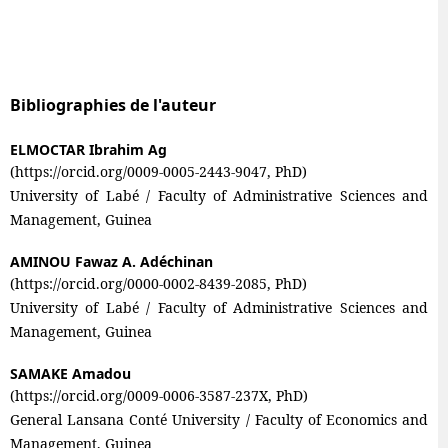
Bibliographies de l'auteur
ELMOCTAR Ibrahim Ag
(https://orcid.org/0009-0005-2443-9047, PhD)
University of Labé / Faculty of Administrative Sciences and
Management, Guinea
AMINOU Fawaz A. Adéchinan
(https://orcid.org/0000-0002-8439-2085, PhD)
University of Labé / Faculty of Administrative Sciences and
Management, Guinea
SAMAKE Amadou
(https://orcid.org/0009-0006-3587-237X, PhD)
General Lansana Conté University / Faculty of Economics and
Management, Guinea