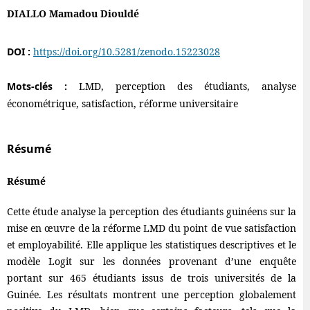
DIALLO Mamadou Diouldé
DOI :
https://doi.org/10.5281/zenodo.15223028
Mots-clés :
LMD, perception des étudiants, analyse
économétrique, satisfaction, réforme universitaire
Résumé
Résumé
Cette étude analyse la perception des étudiants guinéens sur la
mise en œuvre de la réforme LMD du point de vue satisfaction
et employabilité. Elle applique les statistiques descriptives et le
modèle Logit sur les données provenant d’une enquête
portant sur 465 étudiants issus de trois universités de la
Guinée. Les résultats montrent une perception globalement