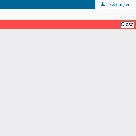
Télécharger