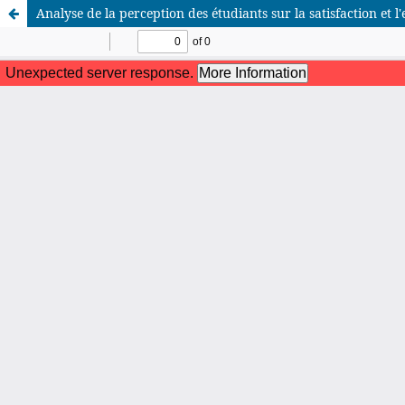
Analyse de la perception des étudiants sur la satisfaction et