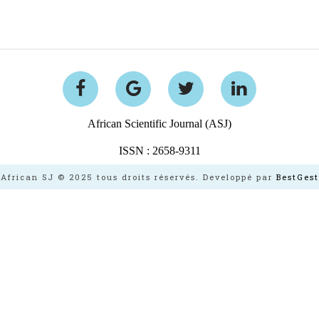
African Scientific Journal (ASJ)
ISSN : 2658-9311
African SJ © 2025 tous droits réservés. Developpé par
BestGest