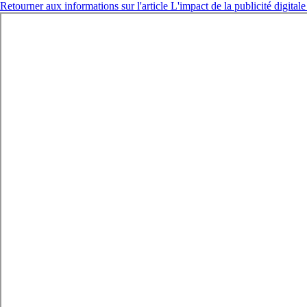
Retourner aux informations sur l'article
L'impact de la publicité digit