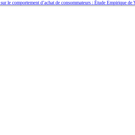
ale sur le comportement d’achat de consommateurs : Étude Empirique 