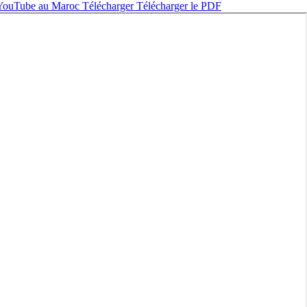
de YouTube au Maroc
Télécharger
Télécharger le PDF