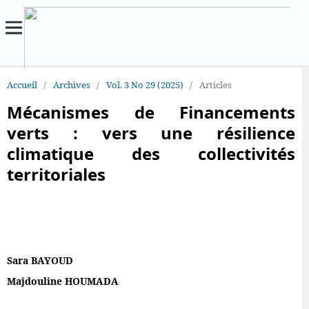
Accueil
/
Archives
/
Vol. 3 No 29 (2025)
/
Articles
Mécanismes de Financements
verts : vers une résilience
climatique des collectivités
territoriales
Sara BAYOUD
Majdouline HOUMADA