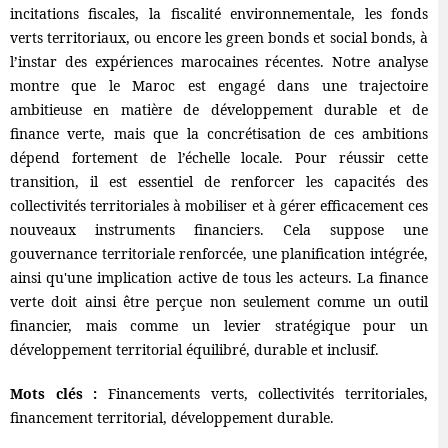
incitations fiscales, la fiscalité environnementale, les fonds
verts territoriaux, ou encore les green bonds et social bonds, à
l’instar des expériences marocaines récentes. Notre analyse
montre que le Maroc est engagé dans une trajectoire
ambitieuse en matière de développement durable et de
finance verte, mais que la concrétisation de ces ambitions
dépend fortement de l’échelle locale. Pour réussir cette
transition, il est essentiel de renforcer les capacités des
collectivités territoriales à mobiliser et à gérer efficacement ces
nouveaux instruments financiers. Cela suppose une
gouvernance territoriale renforcée, une planification intégrée,
ainsi qu'une implication active de tous les acteurs. La finance
verte doit ainsi être perçue non seulement comme un outil
financier, mais comme un levier stratégique pour un
développement territorial équilibré, durable et inclusif.
Mots clés :
Financements verts, collectivités territoriales,
financement territorial, développement durable.