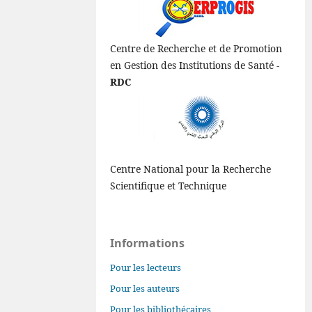
Centre de Recherche et de Promotion
en Gestion des Institutions de Santé -
RDC
Centre National pour la Recherche
Scientifique et Technique
Informations
Pour les lecteurs
Pour les auteurs
Pour les bibliothécaires