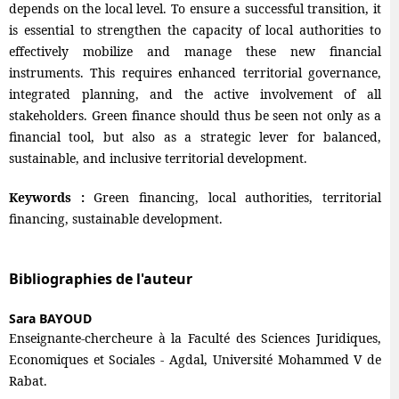
depends on the local level. To ensure a successful transition, it
is essential to strengthen the capacity of local authorities to
effectively mobilize and manage these new financial
instruments. This requires enhanced territorial governance,
integrated planning, and the active involvement of all
stakeholders. Green finance should thus be seen not only as a
financial tool, but also as a strategic lever for balanced,
sustainable, and inclusive territorial development.
Keywords :
Green financing, local authorities, territorial
financing, sustainable development.
Bibliographies de l'auteur
Sara BAYOUD
Enseignante-chercheure à la Faculté des Sciences Juridiques,
Economiques et Sociales - Agdal, Université Mohammed V de
Rabat.