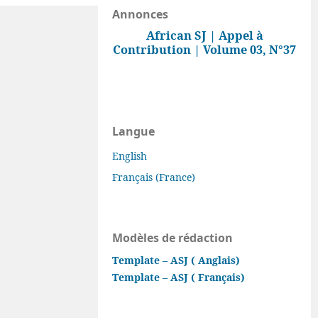
Annonces
African SJ | Appel à
Contribution | Volume 03, N°37
Langue
English
Français (France)
Modèles de rédaction
Template – ASJ ( Anglais)
Template – ASJ ( Français)