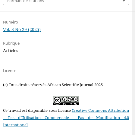
Formats de citations
Numéro
Vol. 3 No 29 (2025)
Rubrique
Articles
Licence
(c) Tous droits réservés African Scientific Journal 2025
Ce travail est disponible sous licence
Creative Commons Attribution
- Pas d'Utilisation Commerciale - Pas de Modification 4.0
International
.