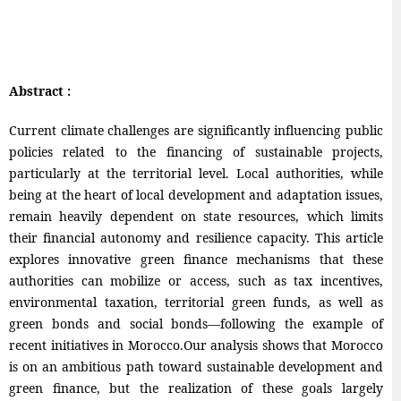
Abstract :
Current climate challenges are significantly influencing public
policies related to the financing of sustainable projects,
particularly at the territorial level. Local authorities, while
being at the heart of local development and adaptation issues,
remain heavily dependent on state resources, which limits
their financial autonomy and resilience capacity. This article
explores innovative green finance mechanisms that these
authorities can mobilize or access, such as tax incentives,
environmental taxation, territorial green funds, as well as
green bonds and social bonds—following the example of
recent initiatives in Morocco.Our analysis shows that Morocco
is on an ambitious path toward sustainable development and
green finance, but the realization of these goals largely