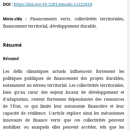
DOI :
https://doi.org/10.5281/zenodo.15222610
Mots-clés :
Financements verts, collectivités territoriales,
financement territorial, développement durable.
Résumé
Résumé
Les défis climatiques actuels influencent fortement les
politiques publiques de financement des projets durables,
notamment au niveau territorial. Les collectivités territoriales,
bien qu’au cœur des enjeux locaux de développement et
d’adaptation, restent fortement dépendantes des ressources
de l’État, ce qui limite leur autonomie financière et leur
capacité de résilience. L’article explore ainsi les mécanismes
innovants de finance verte que ces collectivités peuvent
mobiliser ou auxquels elles peuvent accéder, tels que les