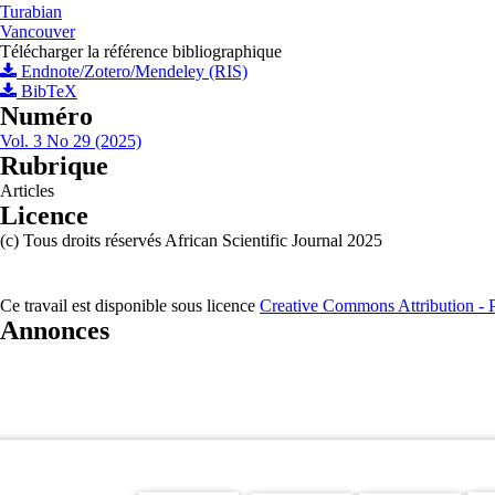
Turabian
Vancouver
Télécharger la référence bibliographique
Endnote/Zotero/Mendeley (RIS)
BibTeX
Numéro
Vol. 3 No 29 (2025)
Rubrique
Articles
Licence
(c) Tous droits réservés African Scientific Journal 2025
Ce travail est disponible sous licence
Creative Commons Attribution - Pa
Annonces