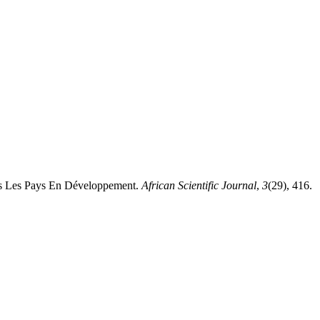
Les Pays En Développement.
African Scientific Journal
,
3
(29), 416.