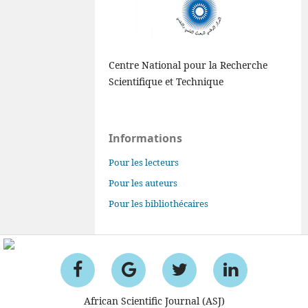
Centre National pour la Recherche
Scientifique et Technique
Informations
Pour les lecteurs
Pour les auteurs
Pour les bibliothécaires
African Scientific Journal (ASJ)