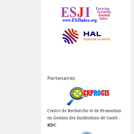
Partenaires
Centre de Recherche et de Promotion
en Gestion des Institutions de Santé -
RDC