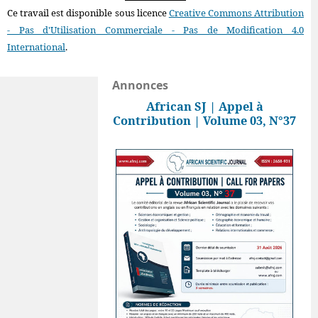
Ce travail est disponible sous licence
Creative Commons Attribution
- Pas d'Utilisation Commerciale - Pas de Modification 4.0
International
.
Annonces
African SJ | Appel à
Contribution | Volume 03, N°37