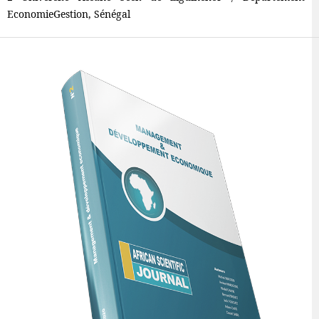
EconomieGestion, Sénégal