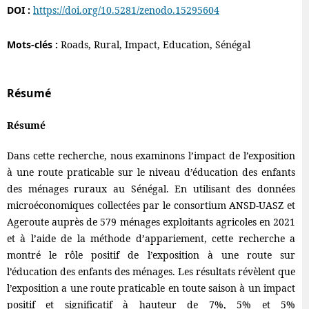
DOI :
https://doi.org/10.5281/zenodo.15295604
Mots-clés :
Roads, Rural, Impact, Education, Sénégal
Résumé
Résumé
Dans cette recherche, nous examinons l’impact de l’exposition
à une route praticable sur le niveau d’éducation des enfants
des ménages ruraux au Sénégal. En utilisant des données
microéconomiques collectées par le consortium ANSD-UASZ et
Ageroute auprès de 579 ménages exploitants agricoles en 2021
et à l’aide de la méthode d’appariement, cette recherche a
montré le rôle positif de l’exposition à une route sur
l’éducation des enfants des ménages. Les résultats révèlent que
l’exposition a une route praticable en toute saison à un impact
positif et significatif à hauteur de 7%, 5% et 5%