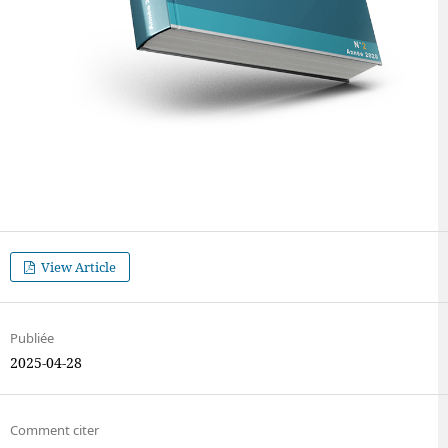
View Article
Publiée
2025-04-28
Comment citer