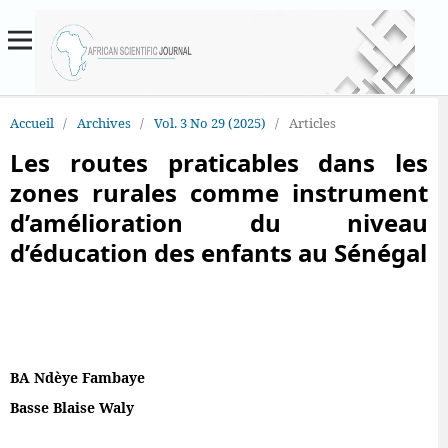
Accueil
/
Archives
/
Vol. 3 No 29 (2025)
/
Articles
Les routes praticables dans les
zones rurales comme instrument
d’amélioration du niveau
d’éducation des enfants au Sénégal
BA Ndèye Fambaye
Basse Blaise Waly