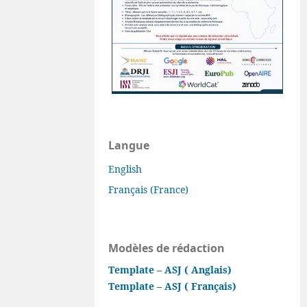
Langue
English
Français (France)
Modèles de rédaction
Template – ASJ ( Anglais)
Template – ASJ ( Français)