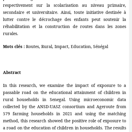
respectivement sur la scolarisation au niveau primaire,
secondaire et universitaire. Ainsi, toute initiative destinée à
lutter contre le décrochage des enfants peut soutenir la
réhabilitation et la construction de routes dans les zones
rurales.
Mots clés :
Routes, Rural, Impact, Education, Sénégal
Abstract
In this research, we examine the impact of exposure to a
passable road on the educational attainment of children in
rural households in Senegal. Using microeconomic data
collected by the ANSD-UASZ consortium and Ageroute from
579 farming households in 2021 and using the matching
method, this research showed the positive role of exposure to
a road on the education of children in households. The results