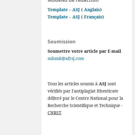
Template – ASJ ( Anglais)
Template – ASJ ( Français)
Soumission
Soumettre votre article par E-mail
submit@afrsj.com
Tous les articles soumis à
ASJ
sont
vérifiés par l'antiplagiat Ithenticate
délivré par le Centre National pour la
Recherche Scientifique et Technique -
CNRST