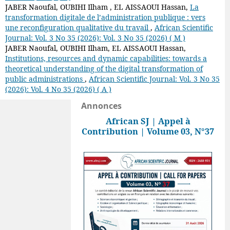
JABER Naoufal, OUBIHI Ilham , EL AISSAOUI Hassan,
La
transformation digitale de l’administration publique : vers
une reconfiguration qualitative du travail
,
African Scientific
Journal: Vol. 3 No 35 (2026): Vol. 3 No 35 (2026) ( M )
JABER Naoufal, OUBIHI Ilham, EL AISSAOUI Hassan,
Institutions, resources and dynamic capabilities: towards a
theoretical understanding of the digital transformation of
public administrations
,
African Scientific Journal: Vol. 3 No 35
(2026): Vol. 4 No 35 (2026) ( A )
Annonces
African SJ | Appel à
Contribution | Volume 03, N°37