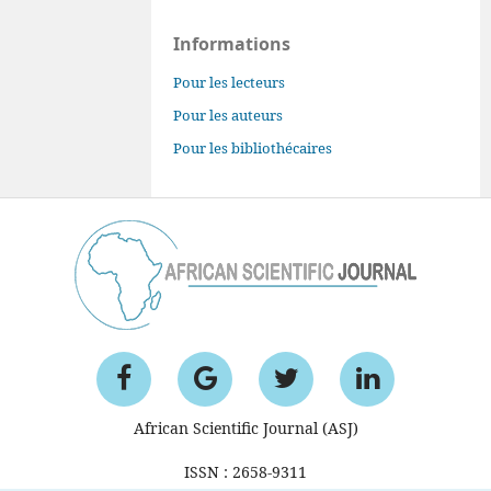
Informations
Pour les lecteurs
Pour les auteurs
Pour les bibliothécaires
African Scientific Journal (ASJ)
ISSN : 2658-9311