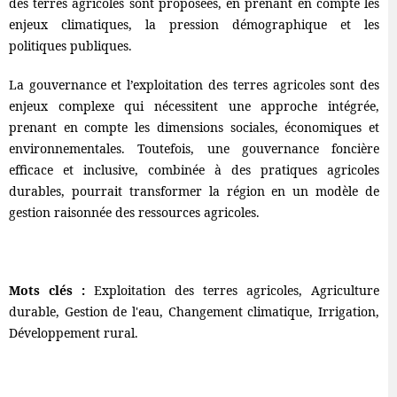
des terres agricoles sont proposées, en prenant en compte les
enjeux climatiques, la pression démographique et les
politiques publiques.
La gouvernance et l’exploitation des terres agricoles sont des
enjeux complexe qui nécessitent une approche intégrée,
prenant en compte les dimensions sociales, économiques et
environnementales. Toutefois, une gouvernance foncière
efficace et inclusive, combinée à des pratiques agricoles
durables, pourrait transformer la région en un modèle de
gestion raisonnée des ressources agricoles.
Mots clés :
Exploitation des terres agricoles, Agriculture
durable, Gestion de l'eau, Changement climatique, Irrigation,
Développement rural.