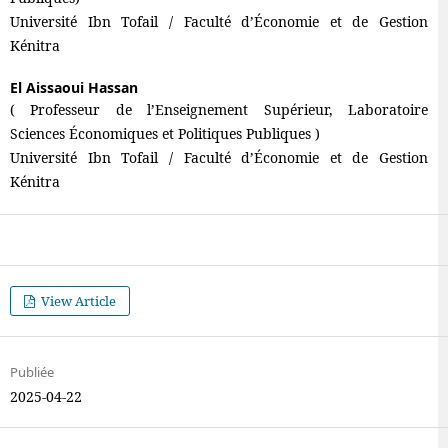
Université Ibn Tofail / Faculté d’Économie et de Gestion
Kénitra
El Aissaoui Hassan
( Professeur de l’Enseignement Supérieur, Laboratoire
Sciences Économiques et Politiques Publiques )
Université Ibn Tofail / Faculté d’Économie et de Gestion
Kénitra
View Article
Publiée
2025-04-22