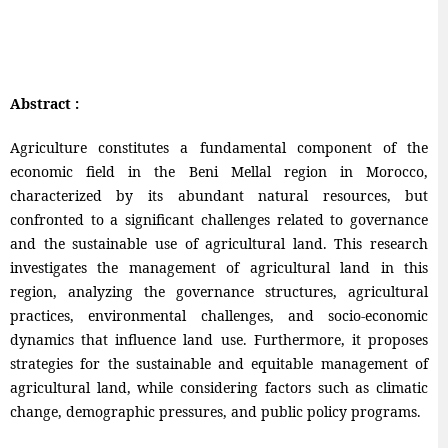
Abstract :
Agriculture constitutes a fundamental component of the
economic field in the Beni Mellal region in Morocco,
characterized by its abundant natural resources, but
confronted to a significant challenges related to governance
and the sustainable use of agricultural land. This research
investigates the management of agricultural land in this
region, analyzing the governance structures, agricultural
practices, environmental challenges, and socio-economic
dynamics that influence land use. Furthermore, it proposes
strategies for the sustainable and equitable management of
agricultural land, while considering factors such as climatic
change, demographic pressures, and public policy programs.