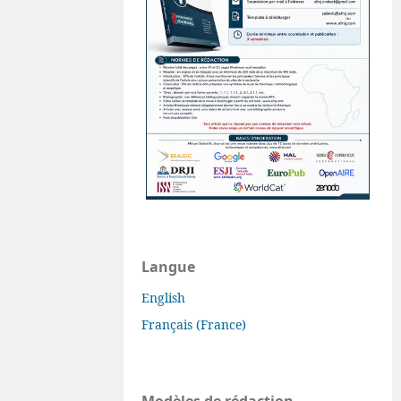
Langue
English
Français (France)
Modèles de rédaction