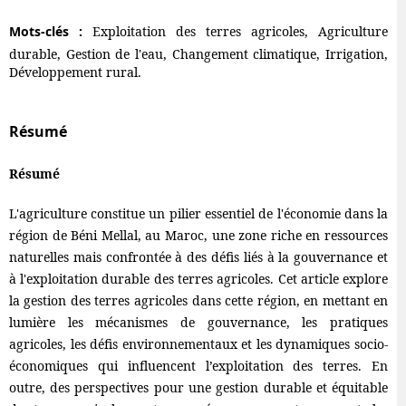
Mots-clés :
Exploitation des terres agricoles, Agriculture
durable, Gestion de l'eau, Changement climatique, Irrigation,
Développement rural.
Résumé
Résumé
L'agriculture constitue un pilier essentiel de l'économie dans la
région de Béni Mellal, au Maroc, une zone riche en ressources
naturelles mais confrontée à des défis liés à la gouvernance et
à l'exploitation durable des terres agricoles. Cet article explore
la gestion des terres agricoles dans cette région, en mettant en
lumière les mécanismes de gouvernance, les pratiques
agricoles, les défis environnementaux et les dynamiques socio-
économiques qui influencent l’exploitation des terres. En
outre, des perspectives pour une gestion durable et équitable