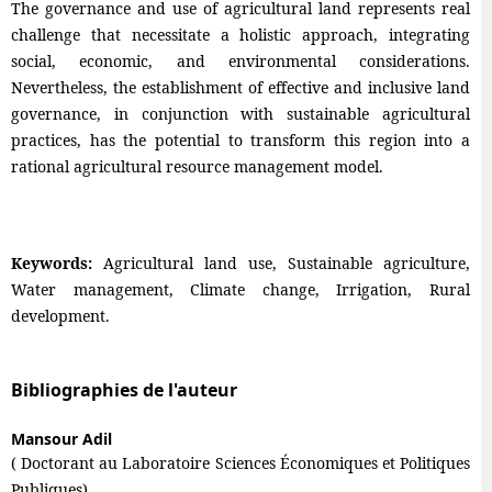
The governance and use of agricultural land represents real
challenge that necessitate a holistic approach, integrating
social, economic, and environmental considerations.
Nevertheless, the establishment of effective and inclusive land
governance, in conjunction with sustainable agricultural
practices, has the potential to transform this region into a
rational agricultural resource management model.
Keywords:
Agricultural land use, Sustainable agriculture,
Water management, Climate change, Irrigation, Rural
development.
Bibliographies de l'auteur
Mansour Adil
( Doctorant au Laboratoire Sciences Économiques et Politiques
Publiques)