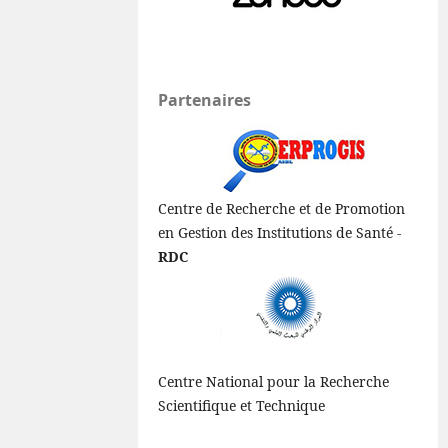
Partenaires
Centre de Recherche et de Promotion
en Gestion des Institutions de Santé -
RDC
Centre National pour la Recherche
Scientifique et Technique