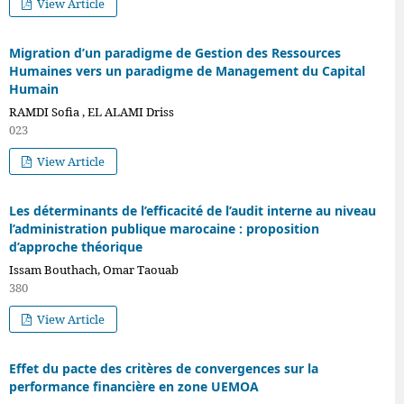
View Article
Migration d’un paradigme de Gestion des Ressources
Humaines vers un paradigme de Management du Capital
Humain
RAMDI Sofia , EL ALAMI Driss
023
View Article
Les déterminants de l’efficacité de l’audit interne au niveau
l’administration publique marocaine : proposition
d’approche théorique
Issam Bouthach, Omar Taouab
380
View Article
Effet du pacte des critères de convergences sur la
performance financière en zone UEMOA