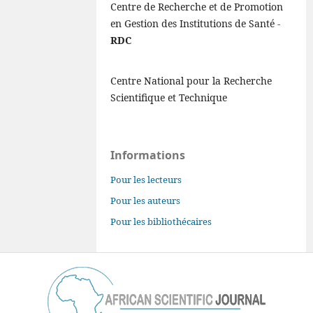
Centre de Recherche et de Promotion
en Gestion des Institutions de Santé -
RDC
Centre National pour la Recherche
Scientifique et Technique
Informations
Pour les lecteurs
Pour les auteurs
Pour les bibliothécaires