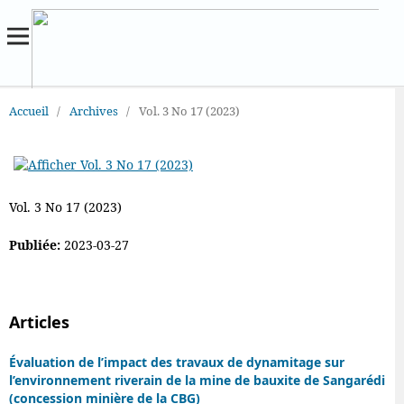
Accueil
/
Archives
/
Vol. 3 No 17 (2023)
Vol. 3 No 17 (2023)
Publiée:
2023-03-27
Articles
Évaluation de l’impact des travaux de dynamitage sur
l’environnement riverain de la mine de bauxite de Sangarédi
(concession minière de la CBG)