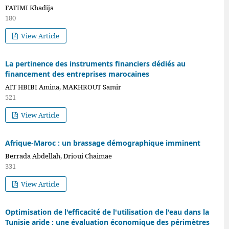
FATIMI Khadija
180
View Article
La pertinence des instruments financiers dédiés au
financement des entreprises marocaines
AIT HBIBI Amina, MAKHROUT Samir
521
View Article
Afrique-Maroc : un brassage démographique imminent
Berrada Abdellah, Drioui Chaimae
331
View Article
Optimisation de l'efficacité de l'utilisation de l'eau dans la
Tunisie aride : une évaluation économique des périmètres