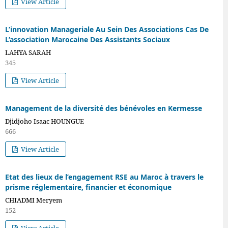
View Article
L’innovation Manageriale Au Sein Des Associations Cas De
L’association Marocaine Des Assistants Sociaux
LAHYA SARAH
345
View Article
Management de la diversité des bénévoles en Kermesse
Djidjoho Isaac HOUNGUE
666
View Article
Etat des lieux de l’engagement RSE au Maroc à travers le
prisme réglementaire, financier et économique
CHIADMI Meryem
152