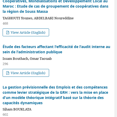
Coopératives, Mondialisations et Développement Local au
Maroc : Etude de cas de groupement de coopératives dans
la région de Souss Massa
TAGHOUTI Younes, ABDELBAKI Noureddine
468
View Article (English)
Étude des facteurs affectant l'efficacité de l'audit interne au
sein de l'administration publique
Issam Bouthach, Omar Taouab
296
View Article (English)
La gestion prévisionnelle des Emplois et des compétences
comme levier stratégique de la GRH : vers la mise en place
d’un modèle théorique intégratif basé sur la théorie des
capacités dynamiques
Siham BOUKLATA
602