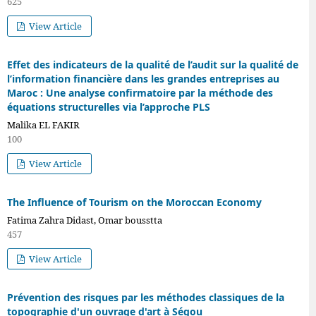
625
View Article
Effet des indicateurs de la qualité de l’audit sur la qualité de
l’information financière dans les grandes entreprises au
Maroc : Une analyse confirmatoire par la méthode des
équations structurelles via l’approche PLS
Malika EL FAKIR
100
View Article
The Influence of Tourism on the Moroccan Economy
Fatima Zahra Didast, Omar bousstta
457
View Article
Prévention des risques par les méthodes classiques de la
topographie d'un ouvrage d'art à Ségou