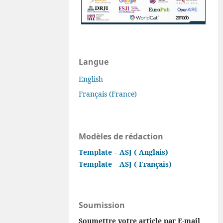
Langue
English
Français (France)
Modèles de rédaction
Template – ASJ ( Anglais)
Template – ASJ ( Français)
Soumission
Soumettre votre article par E-mail