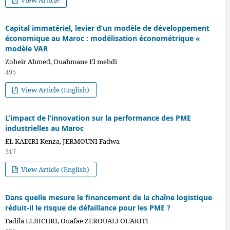
View Article
Capital immatériel, levier d’un modèle de développement
économique au Maroc : modélisation économétrique «
modèle VAR
Zoheir Ahmed, Ouahmane El mehdi
495
View Article (English)
L’impact de l’innovation sur la performance des PME
industrielles au Maroc
EL KADIRI Kenza, JERMOUNI Fadwa
317
View Article (English)
Dans quelle mesure le financement de la chaîne logistique
réduit-il le risque de défaillance pour les PME ?
Fadila ELBICHRI, Ouafae ZEROUALI OUARITI