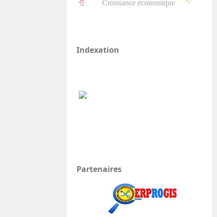
Croissance économique
Indexation
Partenaires