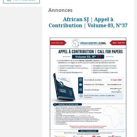
Annonces
African SJ | Appel à
Contribution | Volume 03, N°37