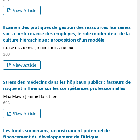
View Article
Examen des pratiques de gestion des ressources humaines
sur la performance des employés, le rôle modérateur de la
culture hiérarchique : proposition d'un modèle
EL BADIA Kenza, BENCHRIFA Hanaa
360
View Article
Stress des médecins dans les hôpitaux publics : facteurs de
risque et influence sur les compétences professionnelles
Maa Mawo Jeanne Dorothée
692
View Article
Les fonds souverains, un instrument potentiel de
financement du développement de l’Afrique