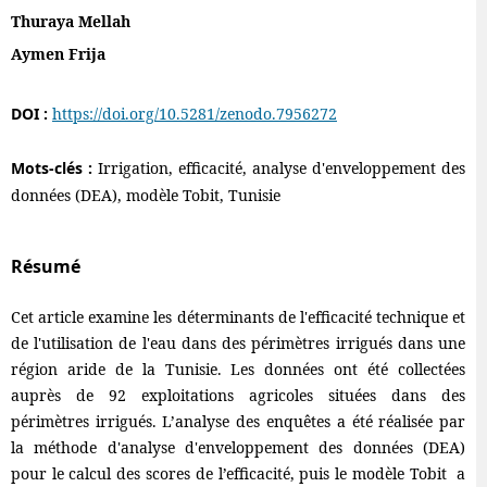
Thuraya Mellah
Aymen Frija
DOI :
https://doi.org/10.5281/zenodo.7956272
Mots-clés :
Irrigation, efficacité, analyse d'enveloppement des
données (DEA), modèle Tobit, Tunisie
Résumé
Cet article examine les déterminants de l'efficacité technique et
de l'utilisation de l'eau dans des périmètres irrigués dans une
région aride de la Tunisie. Les données ont été collectées
auprès de 92 exploitations agricoles situées dans des
périmètres irrigués. L’analyse des enquêtes a été réalisée par
la méthode d'analyse d'enveloppement des données (DEA)
pour le calcul des scores de l’efficacité, puis le modèle Tobit a