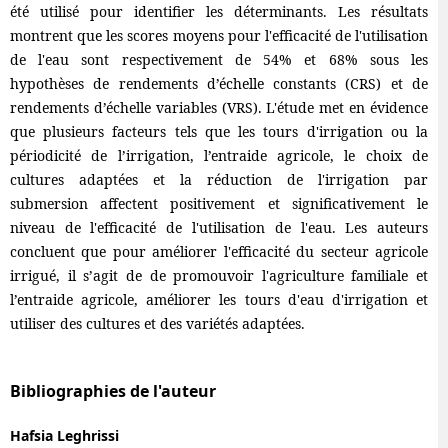
été utilisé pour identifier les déterminants. Les résultats
montrent que les scores moyens pour l'efficacité de l'utilisation
de l'eau sont respectivement de 54% et 68% sous les
hypothèses de rendements d’échelle constants (CRS) et de
rendements d’échelle variables (VRS). L'étude met en évidence
que plusieurs facteurs tels que les tours d'irrigation ou la
périodicité de l’irrigation, l’entraide agricole, le choix de
cultures adaptées et la réduction de l'irrigation par
submersion affectent positivement et significativement le
niveau de l'efficacité de l'utilisation de l'eau. Les auteurs
concluent que pour améliorer l'efficacité du secteur agricole
irrigué, il s’agit de de promouvoir l'agriculture familiale et
l’entraide agricole, améliorer les tours d'eau d'irrigation et
utiliser des cultures et des variétés adaptées.
Bibliographies de l'auteur
Hafsia Leghrissi