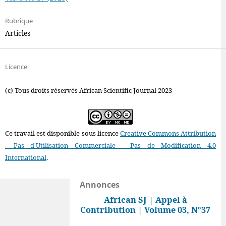
Rubrique
Articles
Licence
(c) Tous droits réservés African Scientific Journal 2023
Ce travail est disponible sous licence
Creative Commons Attribution
- Pas d'Utilisation Commerciale - Pas de Modification 4.0
International
.
Annonces
African SJ | Appel à
Contribution | Volume 03, N°37