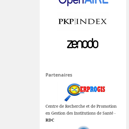
Partenaires
Centre de Recherche et de Promotion
en Gestion des Institutions de Santé -
RDC