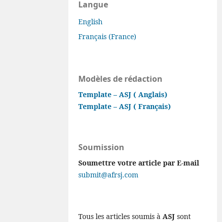
Langue
English
Français (France)
Modèles de rédaction
Template – ASJ ( Anglais)
Template – ASJ ( Français)
Soumission
Soumettre votre article par E-mail
submit@afrsj.com
Tous les articles soumis à
ASJ
sont