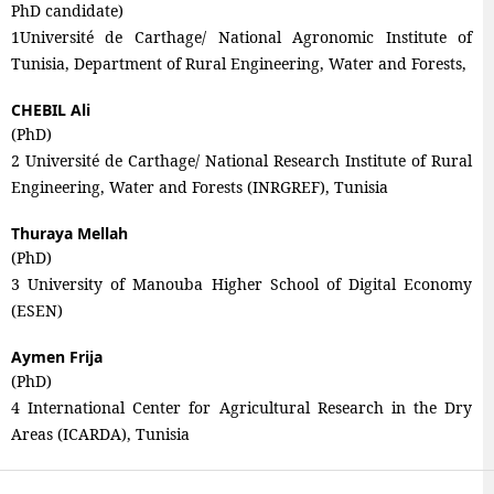
PhD candidate)
1Université de Carthage/ National Agronomic Institute of
Tunisia, Department of Rural Engineering, Water and Forests,
CHEBIL Ali
(PhD)
2 Université de Carthage/ National Research Institute of Rural
Engineering, Water and Forests (INRGREF), Tunisia
Thuraya Mellah
(PhD)
3 University of Manouba Higher School of Digital Economy
(ESEN)
Aymen Frija
(PhD)
4 International Center for Agricultural Research in the Dry
Areas (ICARDA), Tunisia