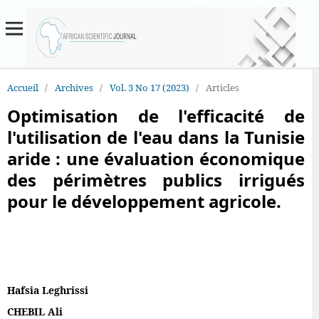
Accueil
/
Archives
/
Vol. 3 No 17 (2023)
/
Articles
Optimisation de l'efficacité de
l'utilisation de l'eau dans la Tunisie
aride : une évaluation économique
des périmètres publics irrigués
pour le développement agricole.
Hafsia Leghrissi
CHEBIL Ali