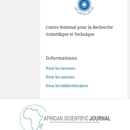
Centre National pour la Recherche
Scientifique et Technique
Informations
Pour les lecteurs
Pour les auteurs
Pour les bibliothécaires