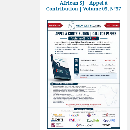
African SJ | Appel à
Contribution | Volume 03, N°37