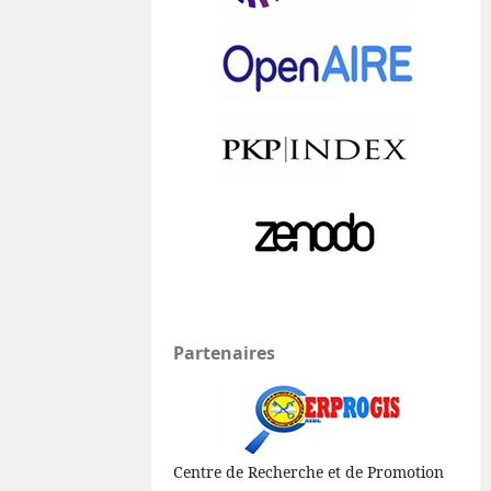
Partenaires
Centre de Recherche et de Promotion