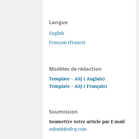
Langue
English
Français (France)
Modèles de rédaction
Template – ASJ ( Anglais)
Template – ASJ ( Français)
Soumission
Soumettre votre article par E-mail
submit@afrsj.com