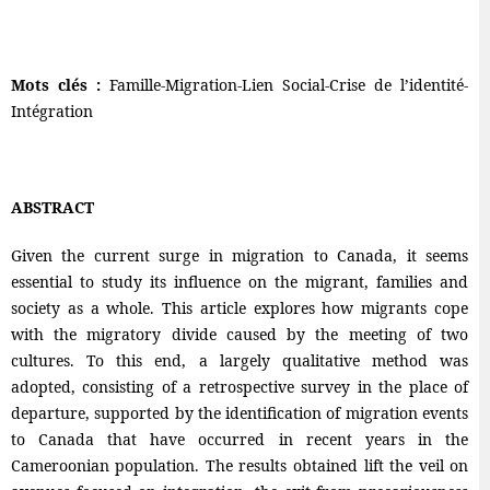
Mots clés :
Famille-Migration-Lien Social-Crise de l’identité-
Intégration
ABSTRACT
Given the current surge in migration to Canada, it seems
essential to study its influence on the migrant, families and
society as a whole. This article explores how migrants cope
with the migratory divide caused by the meeting of two
cultures. To this end, a largely qualitative method was
adopted, consisting of a retrospective survey in the place of
departure, supported by the identification of migration events
to Canada that have occurred in recent years in the
Cameroonian population. The results obtained lift the veil on