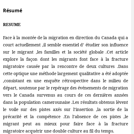
Résumé
RESUME
Face à la montée de la migration en direction du Canada qui a
court actuellement ,il semble essentiel d’ étudier son influence
sur le migrant ,les familles et la société globale .Cet article
explore la façon dont les migrants font face à la fracture
migratoire causée par la rencontre de deux cultures .Dans
cette optique une méthode largement qualitative a été adoptée
,consistant en une enquête rétrospective dans le milieu de
départ, soutenue par le repérage des événements de migration
vers le Canada survenus au cours de ces dernières années
dans la population camerounaise .Les résultats obtenus lèvent
le voile sur des pistes axés sur l’insertion ,la sortie de la
précarité et la compétence .En l’absence de ces pistes ,le
migrant peut au mieux pour faire face à la fracture
migratoire acquérir une double culture au fil du temps.