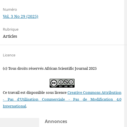
Numéro
Vol. 3 No 29 (2025)
Rubrique
Articles
Licence
(c) Tous droits réservés African Scientific Journal 2025
Ce travail est disponible sous licence
Creative Commons Attribution
- Pas d'Utilisation Commerciale - Pas de Modification 4.0
International
.
Annonces