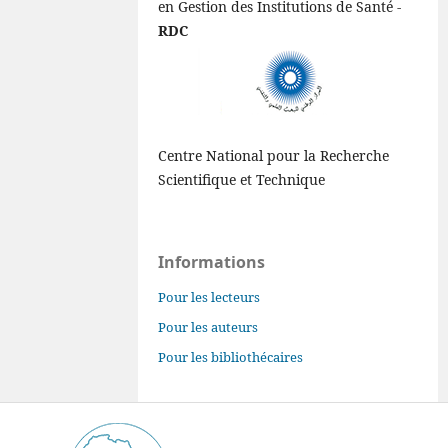
en Gestion des Institutions de Santé -
RDC
Centre National pour la Recherche
Scientifique et Technique
Informations
Pour les lecteurs
Pour les auteurs
Pour les bibliothécaires