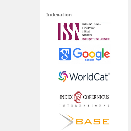
Indexation