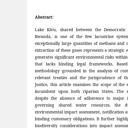
Abstract:
Lake Kivu, shared between the Democratic
Rwanda, is one of the few lacustrine syste
exceptionally large quantities of methane and 
extraction of these gases represents a strategic 
generates significant environmental risks withi
that lacks binding legal frameworks. Based
methodology grounded in the analysis of cust
relevant treaties and the jurisprudence of th
Justice, this article examines the scope of the
incumbent upon both riparian States. The s
despite the absence of adherence to major i
governing shared water resources, the du
environmental impact assessment, notification a
binding customary obligations. It further highli
biodiversity considerations into impact asses