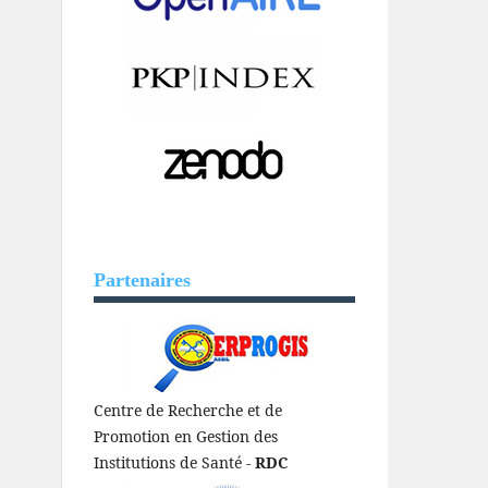
Partenaires
Centre de Recherche et de
Promotion en Gestion des
Institutions de Santé -
RDC