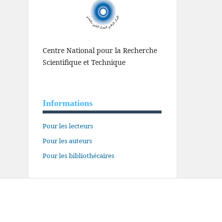
Centre National pour la Recherche
Scientifique et Technique
Informations
Pour les lecteurs
Pour les auteurs
Pour les bibliothécaires