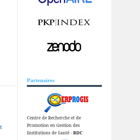
Partenaires
Centre de Recherche et de
Promotion en Gestion des
e
Institutions de Santé -
RDC