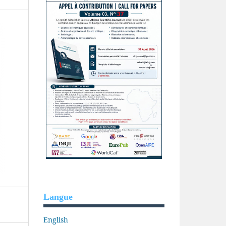
Langue
English