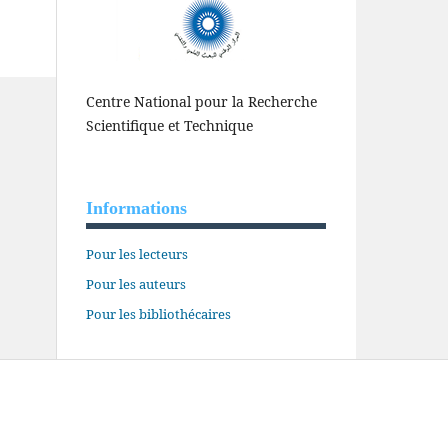
Centre National pour la Recherche
Scientifique et Technique
Informations
Pour les lecteurs
Pour les auteurs
Pour les bibliothécaires