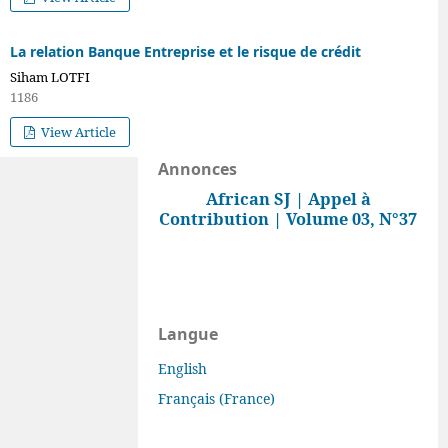
La relation Banque Entreprise et le risque de crédit
Siham LOTFI
1186
View Article
Annonces
African SJ | Appel à
Contribution | Volume 03, N°37
Langue
English
Français (France)