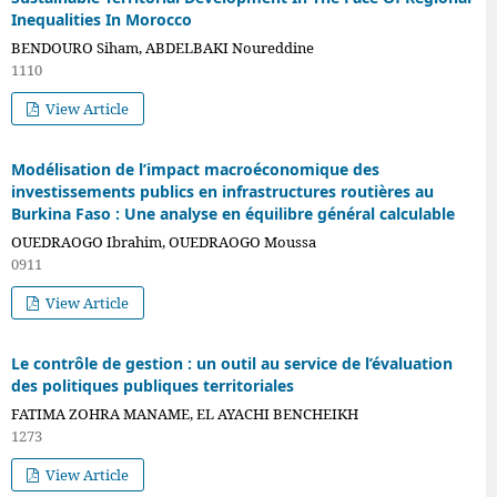
Inequalities In Morocco
BENDOURO Siham, ABDELBAKI Noureddine
1110
View Article
Modélisation de l’impact macroéconomique des
investissements publics en infrastructures routières au
Burkina Faso : Une analyse en équilibre général calculable
OUEDRAOGO Ibrahim, OUEDRAOGO Moussa
0911
View Article
Le contrôle de gestion : un outil au service de l’évaluation
des politiques publiques territoriales
FATIMA ZOHRA MANAME, EL AYACHI BENCHEIKH
1273
View Article