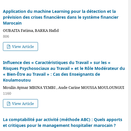
Application du machine Learning pour la détection et la
prévision des crises financières dans le système financier
Marocain
OUBAITA Fatima, BARKA Hafid
806
View Article
Influence des « Caractéristiques du Travail » sur les «
Risques Psychosociaux au Travail » et le Rôle Modérateur du
« Bien-Être au Travail » : Cas des Enseignants de
Koulamoutou
Moulin Aymar MBINA YEMBI , Aude Carine MOUSSA MOULOUNGUI
1160
View Article
La comptabilité par activité (méthode ABC) : Quels apports
et critiques pour le management hospitalier marocain ?