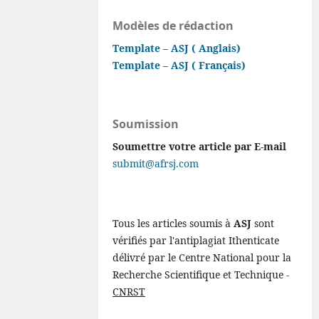
Modèles de rédaction
Template – ASJ ( Anglais)
Template – ASJ ( Français)
Soumission
Soumettre votre article par E-mail
submit@afrsj.com
Tous les articles soumis à
ASJ
sont
vérifiés par l'antiplagiat Ithenticate
délivré par le Centre National pour la
Recherche Scientifique et Technique -
CNRST