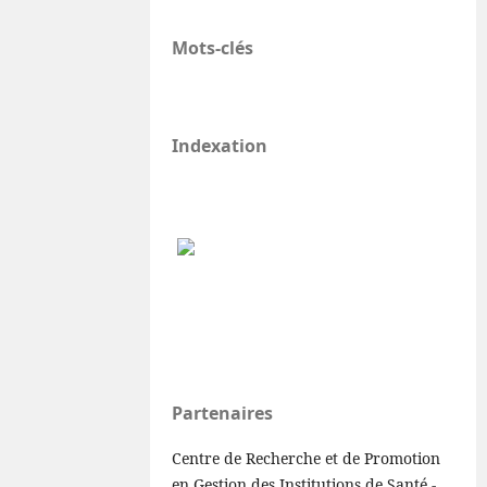
Mots-clés
Indexation
Partenaires
Centre de Recherche et de Promotion
en Gestion des Institutions de Santé -