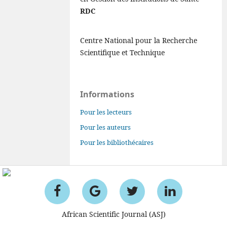
RDC
Centre National pour la Recherche
Scientifique et Technique
Informations
Pour les lecteurs
Pour les auteurs
Pour les bibliothécaires
African Scientific Journal (ASJ)