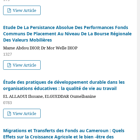
View Article
Etude De La Persistance Absolue Des Performances Fonds
Communs De Placement Au Niveau De La Bourse Régionale
Des Valeurs Mobilières
Mame Abdou DIOP, Dr Mor Welle DIOP
1327
View Article
Étude des pratiques de développement durable dans les
organisations éducatives : la qualité de vie au travail
EL ALLAOUI Ihssane, ELGUEDDAR Oumelbanine
0783
View Article
Migrations et Transferts des Fonds au Cameroun : Quels
Effets sur la Croissance Agricole et le bien -être des