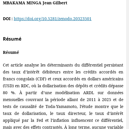
MBAKAMA MINGA Jean Gilbert
DOI :
https://doi.org/10.5281/zenodo.20323501
Résumé
Résumé
Cet article analyse les déterminants du différentiel persistant
des taux d’intérêt débiteurs entre les crédits accordés en
francs congolais (CDF) et ceux accordés en dollars américains
(USD) en RDC, où la dollarisation des dépôts et crédits dépasse
80 %. À partir d’une modélisation ARDL sur données
mensuelles couvrant la période allant de 2011 à 2025 et de
tests de causalité de Toda-Yamamoto, l’étude montre que le
taux de dollarisation, le taux directeur, le taux d’intérêt
appliqué par la Fed et l’inflation influencent ce différentiel,
mais avec des effets contrastés. À long terme, aucune variable