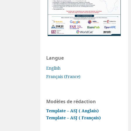
Langue
English
Français (France)
Modèles de rédaction
Template – ASJ ( Anglais)
Template – ASJ ( Français)