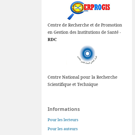
Centre de Recherche et de Promotion
en Gestion des Institutions de Santé -
RDC
Centre National pour la Recherche
Scientifique et Technique
Informations
Pour les lecteurs
Pour les auteurs