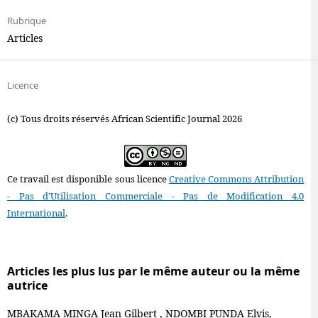
Rubrique
Articles
Licence
(c) Tous droits réservés African Scientific Journal 2026
Ce travail est disponible sous licence
Creative Commons Attribution
- Pas d'Utilisation Commerciale - Pas de Modification 4.0
International
.
Articles les plus lus par le même auteur ou la même
autrice
MBAKAMA MINGA Jean Gilbert , NDOMBI PUNDA Elvis,