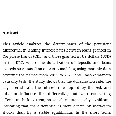
Abstract
This article analyzes the determinants of the persistent
differential in lending interest rates between loans granted in
Congolese francs (CDF) and those granted in US dollars (USD)
in the DRC, where the dollarization of deposits and loans
exceeds 80%. Based on an ARDL modeling using monthly data
covering the period from 2011 to 2025 and Toda-Yamamoto
causality tests, the study shows that the dollarization rate, the
key interest rate, the interest rate applied by the Fed, and
inflation influence this differential, but with contrasting
effects. In the long term, no variable is statistically significant,
indicating that the differential is more driven by short-term
shocks than by a stable equilibrium. In the short term,