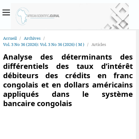
Accueil
/
Archives
/
Vol. 3 No 36 (2026): Vol. 3 No 36 (2026) ( M )
/
Articles
Analyse des déterminants des
différentiels des taux d’intérêt
débiteurs des crédits en franc
congolais et en dollars américains
appliqués dans le système
bancaire congolais