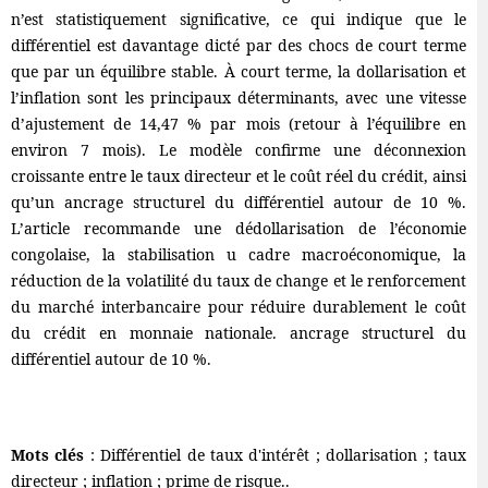
n’est statistiquement significative, ce qui indique que le
différentiel est davantage dicté par des chocs de court terme
que par un équilibre stable. À court terme, la dollarisation et
l’inflation sont les principaux déterminants, avec une vitesse
d’ajustement de 14,47 % par mois (retour à l’équilibre en
environ 7 mois). Le modèle confirme une déconnexion
croissante entre le taux directeur et le coût réel du crédit, ainsi
qu’un ancrage structurel du différentiel autour de 10 %.
L’article recommande une dédollarisation de l’économie
congolaise, la stabilisation u cadre macroéconomique, la
réduction de la volatilité du taux de change et le renforcement
du marché interbancaire pour réduire durablement le coût
du crédit en monnaie nationale. ancrage structurel du
différentiel autour de 10 %.
Mots clés
: Différentiel de taux d'intérêt ; dollarisation ; taux
directeur ; inflation ; prime de risque..