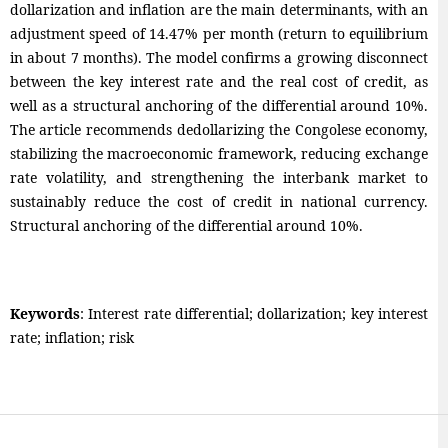
dollarization and inflation are the main determinants, with an
adjustment speed of 14.47% per month (return to equilibrium
in about 7 months). The model confirms a growing disconnect
between the key interest rate and the real cost of credit, as
well as a structural anchoring of the differential around 10%.
The article recommends dedollarizing the Congolese economy,
stabilizing the macroeconomic framework, reducing exchange
rate volatility, and strengthening the interbank market to
sustainably reduce the cost of credit in national currency.
Structural anchoring of the differential around 10%.
Keywords
: Interest rate differential; dollarization; key interest
rate; inflation; risk