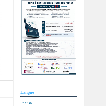
Langue
English