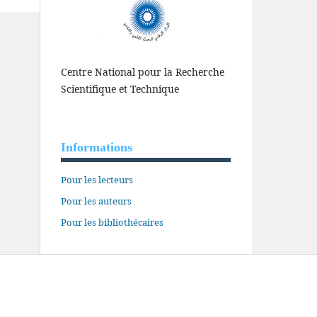
Centre National pour la Recherche
Scientifique et Technique
Informations
Pour les lecteurs
Pour les auteurs
Pour les bibliothécaires