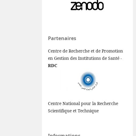
Partenaires
Centre de Recherche et de Promotion
en Gestion des Institutions de Santé -
RDC
Centre National pour la Recherche
Scientifique et Technique
Informations