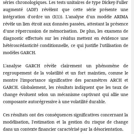
séries chronologiques. Les tests unitaires de type Dickey-Fuller
augmenté (ADF) révèlent que cette série présente une
intégration d'ordre un (I(1)). L'analyse d'un modèle ARIMA
révèle un lien étroit aux données passées, attestant la présence
d'une répercussion de mémorisation. De plus, les examens de
diagnostic effectués sur les résidus mettent en évidence une
hétéroscédasticité conditionnelle, ce qui justifie l'utilisation de
modèles GARCH.
L'analyse GARCH révèle clairement un phénomène de
regroupement de la volatilité et un fort maintien, comme le
montre l'importance significative des paramètres ARCH et
GARCH. Globalement, les résultats indiquent que les taux de
change évoluent selon un mécanisme captivant qui allie une
composante autorégressive à une volatilité durable.
Ces résultats ont des conséquences significatives concernant la
modélisation, l'estimation et la gestion du risque de change
dans un contexte financier caractérisé par la désorientation.