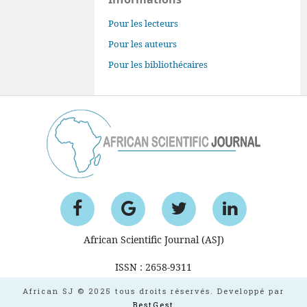
Pour les lecteurs
Pour les auteurs
Pour les bibliothécaires
African Scientific Journal (ASJ)
ISSN : 2658-9311
African SJ © 2025 tous droits réservés. Developpé par
BestGest