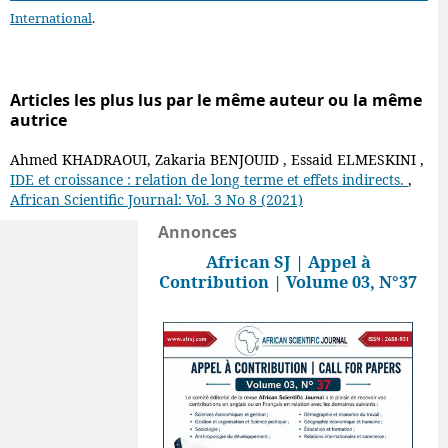
International
.
Articles les plus lus par le même auteur ou la même
autrice
Ahmed KHADRAOUI, Zakaria BENJOUID , Essaid ELMESKINI ,
IDE et croissance : relation de long terme et effets indirects.
,
African Scientific Journal: Vol. 3 No 8 (2021)
Annonces
African SJ | Appel à
Contribution | Volume 03, N°37