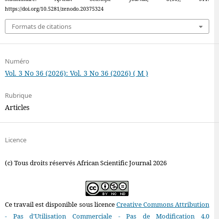
https://doi.org/10.5281/zenodo.20375324
Formats de citations
Numéro
Vol. 3 No 36 (2026): Vol. 3 No 36 (2026) ( M )
Rubrique
Articles
Licence
(c) Tous droits réservés African Scientific Journal 2026
Ce travail est disponible sous licence
Creative Commons Attribution
- Pas d'Utilisation Commerciale - Pas de Modification 4.0