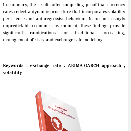
In summary, the results offer compelling proof that currency
rates reflect a dynamic procedure that incorporates volatility
persistence and autoregressive behaviour. In an increasingly
unpredictable economic environment, these findings provide
significant ramifications for traditional forecasting,
management of risks, and exchange rate modelling.
Keywords : exchange rate ; ARIMA-GARCH approach ;
volatility