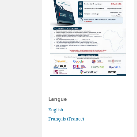
Langue
English
Français (France)