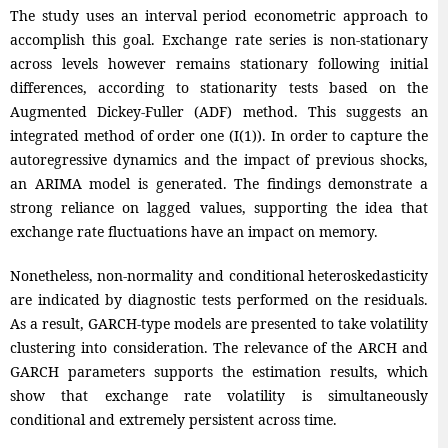
The study uses an interval period econometric approach to
accomplish this goal. Exchange rate series is non-stationary
across levels however remains stationary following initial
differences, according to stationarity tests based on the
Augmented Dickey-Fuller (ADF) method. This suggests an
integrated method of order one (I(1)). In order to capture the
autoregressive dynamics and the impact of previous shocks,
an ARIMA model is generated. The findings demonstrate a
strong reliance on lagged values, supporting the idea that
exchange rate fluctuations have an impact on memory.
Nonetheless, non-normality and conditional heteroskedasticity
are indicated by diagnostic tests performed on the residuals.
As a result, GARCH-type models are presented to take volatility
clustering into consideration. The relevance of the ARCH and
GARCH parameters supports the estimation results, which
show that exchange rate volatility is simultaneously
conditional and extremely persistent across time.