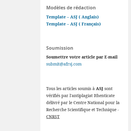
Modèles de rédaction
Template – ASJ ( Anglais)
Template – ASJ ( Français)
Soumission
Soumettre votre article par E-mail
submit@afrsj.com
Tous les articles soumis à
ASJ
sont
vérifiés par l'antiplagiat Ithenticate
délivré par le Centre National pour la
Recherche Scientifique et Technique -
CNRST