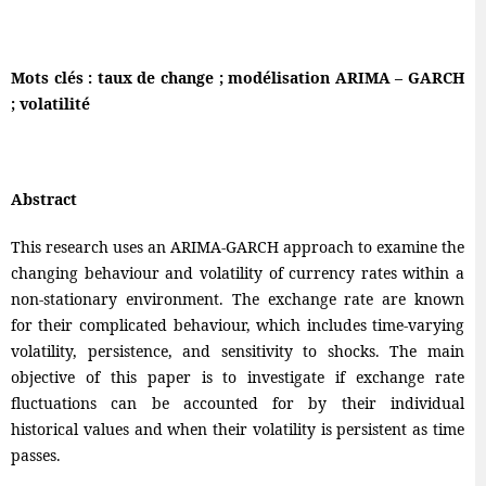
Mots clés : taux de change ; modélisation ARIMA – GARCH
; volatilité
Abstract
This research uses an ARIMA-GARCH approach to examine the
changing behaviour and volatility of currency rates within a
non-stationary environment. The exchange rate are known
for their complicated behaviour, which includes time-varying
volatility, persistence, and sensitivity to shocks. The main
objective of this paper is to investigate if exchange rate
fluctuations can be accounted for by their individual
historical values and when their volatility is persistent as time
passes.