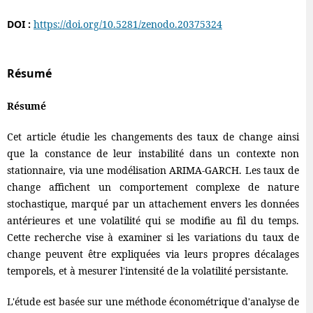
DOI :
https://doi.org/10.5281/zenodo.20375324
Résumé
Résumé
Cet article étudie les changements des taux de change ainsi
que la constance de leur instabilité dans un contexte non
stationnaire, via une modélisation ARIMA-GARCH. Les taux de
change affichent un comportement complexe de nature
stochastique, marqué par un attachement envers les données
antérieures et une volatilité qui se modifie au fil du temps.
Cette recherche vise à examiner si les variations du taux de
change peuvent être expliquées via leurs propres décalages
temporels, et à mesurer l'intensité de la volatilité persistante.
L'étude est basée sur une méthode économétrique d'analyse de