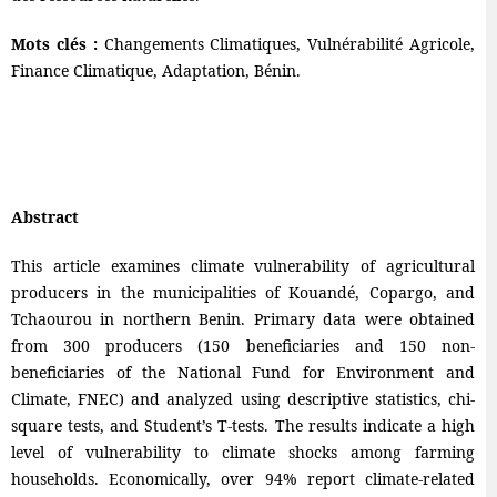
Mots clés :
Changements Climatiques, Vulnérabilité Agricole,
Finance Climatique, Adaptation, Bénin.
Abstract
This article examines climate vulnerability of agricultural
producers in the municipalities of Kouandé, Copargo, and
Tchaourou in northern Benin. Primary data were obtained
from 300 producers (150 beneficiaries and 150 non-
beneficiaries of the National Fund for Environment and
Climate, FNEC) and analyzed using descriptive statistics, chi-
square tests, and Student’s T-tests. The results indicate a high
level of vulnerability to climate shocks among farming
households. Economically, over 94% report climate-related