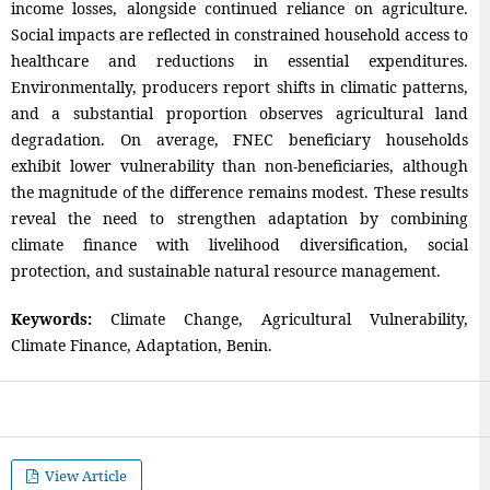
income losses, alongside continued reliance on agriculture.
Social impacts are reflected in constrained household access to
healthcare and reductions in essential expenditures.
Environmentally, producers report shifts in climatic patterns,
and a substantial proportion observes agricultural land
degradation. On average, FNEC beneficiary households
exhibit lower vulnerability than non-beneficiaries, although
the magnitude of the difference remains modest. These results
reveal the need to strengthen adaptation by combining
climate finance with livelihood diversification, social
protection, and sustainable natural resource management.
Keywords:
Climate Change, Agricultural Vulnerability,
Climate Finance, Adaptation, Benin.
View Article