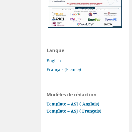
Langue
English
Français (France)
Modèles de rédaction
Template – ASJ ( Anglais)
Template – ASJ ( Français)