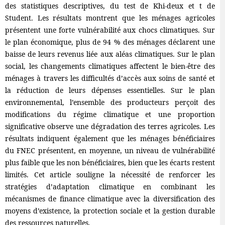
des statistiques descriptives, du test de Khi-deux et t de
Student. Les résultats montrent que les ménages agricoles
présentent une forte vulnérabilité aux chocs climatiques. Sur
le plan économique, plus de 94 % des ménages déclarent une
baisse de leurs revenus liée aux aléas climatiques. Sur le plan
social, les changements climatiques affectent le bien-être des
ménages à travers les difficultés d’accès aux soins de santé et
la réduction de leurs dépenses essentielles. Sur le plan
environnemental, l’ensemble des producteurs perçoit des
modifications du régime climatique et une proportion
significative observe une dégradation des terres agricoles. Les
résultats indiquent également que les ménages bénéficiaires
du FNEC présentent, en moyenne, un niveau de vulnérabilité
plus faible que les non bénéficiaires, bien que les écarts restent
limités. Cet article souligne la nécessité de renforcer les
stratégies d’adaptation climatique en combinant les
mécanismes de finance climatique avec la diversification des
moyens d’existence, la protection sociale et la gestion durable
des ressources naturelles.