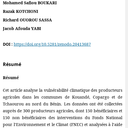
Mohamed Safiou BOUKARI
Razak KOTCHONI
Richard OUOROU SASSA
Jacob Afouda YABI
DOI :
https://doi.org/10.5281/zenodo.20413687
Résumé
Résumé
Cet article analyse la vulnérabilité climatique des producteurs
agricoles dans les communes de Kouandé, Copargo et de
Tchaourou au nord du Bénin. Les données ont été collectées
auprès de 300 producteurs agricoles, dont 150 bénéficiaires et
150 non bénéficiaires des interventions du Fonds National
pour l’Environnement et le Climat (FNEC) et analysées à l’aide