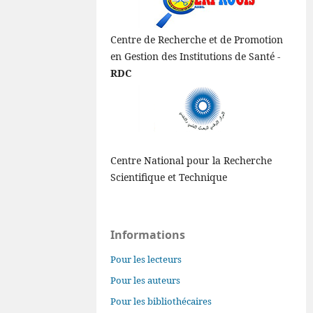
Centre de Recherche et de Promotion
en Gestion des Institutions de Santé -
RDC
Centre National pour la Recherche
Scientifique et Technique
Informations
Pour les lecteurs
Pour les auteurs
Pour les bibliothécaires