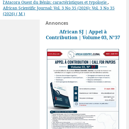
l’Atacora Ouest du Bénin: caractéristiques et typologie
,
African Scientific Journal: Vol. 3 No 35 (2026): Vol. 3 No 35
(2026) ( M )
Annonces
African SJ | Appel à
Contribution | Volume 03, N°37