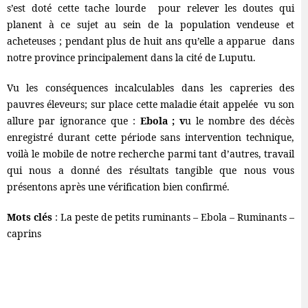
s’est doté cette tache lourde pour relever les doutes qui
planent à ce sujet au sein de la population vendeuse et
acheteuses ; pendant plus de huit ans qu’elle a apparue dans
notre province principalement dans la cité de Luputu.
Vu les conséquences incalculables dans les capreries des
pauvres éleveurs; sur place cette maladie était appelée vu son
allure par ignorance que :
Ebola ; v
u le nombre des décès
enregistré durant cette période sans intervention technique,
voilà le mobile de notre recherche parmi tant d’autres, travail
qui nous a donné des résultats tangible que nous vous
présentons après une vérification bien confirmé.
Mots clés
: La peste de petits ruminants – Ebola – Ruminants –
caprins