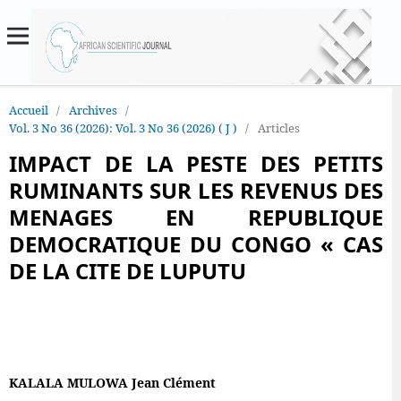
Accueil
/
Archives
/
Vol. 3 No 36 (2026): Vol. 3 No 36 (2026) ( J )
/
Articles
IMPACT DE LA PESTE DES PETITS
RUMINANTS SUR LES REVENUS DES
MENAGES EN REPUBLIQUE
DEMOCRATIQUE DU CONGO « CAS
DE LA CITE DE LUPUTU
KALALA MULOWA Jean Clément