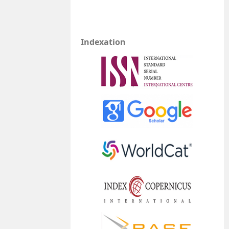
Indexation