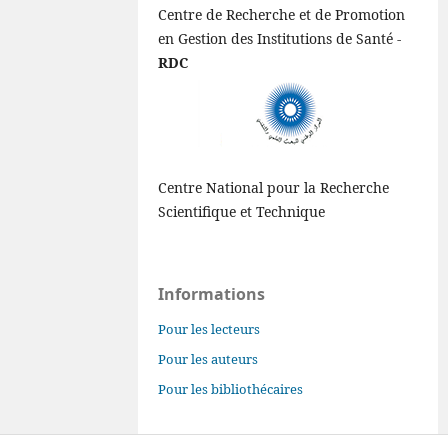
Centre de Recherche et de Promotion
en Gestion des Institutions de Santé -
RDC
Centre National pour la Recherche
Scientifique et Technique
Informations
Pour les lecteurs
Pour les auteurs
Pour les bibliothécaires