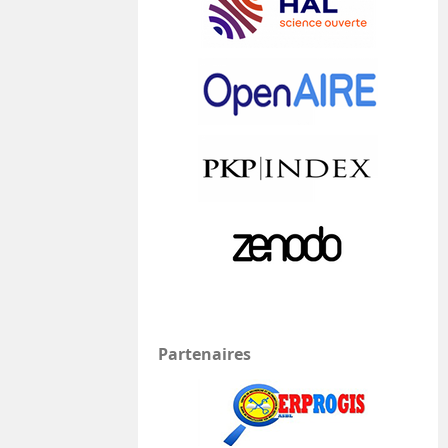
Partenaires