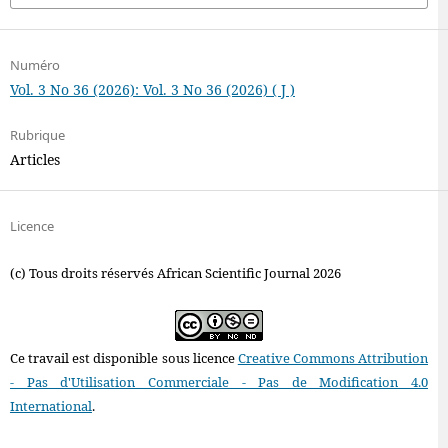
Numéro
Vol. 3 No 36 (2026): Vol. 3 No 36 (2026) ( J )
Rubrique
Articles
Licence
(c) Tous droits réservés African Scientific Journal 2026
Ce travail est disponible sous licence
Creative Commons Attribution
- Pas d'Utilisation Commerciale - Pas de Modification 4.0
International
.