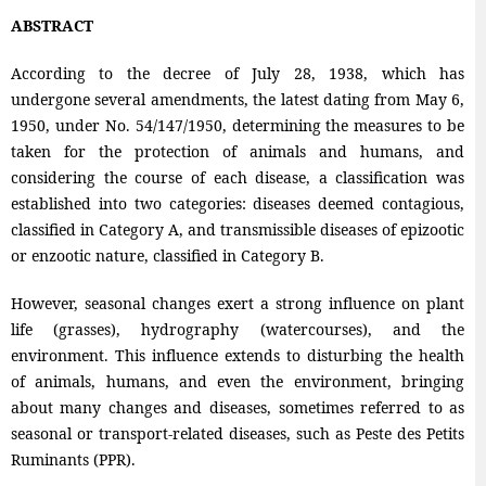
ABSTRACT
According to the decree of July 28, 1938, which has
undergone several amendments, the latest dating from May 6,
1950, under No. 54/147/1950, determining the measures to be
taken for the protection of animals and humans, and
considering the course of each disease, a classification was
established into two categories: diseases deemed contagious,
classified in Category A, and transmissible diseases of epizootic
or enzootic nature, classified in Category B.
However, seasonal changes exert a strong influence on plant
life (grasses), hydrography (watercourses), and the
environment. This influence extends to disturbing the health
of animals, humans, and even the environment, bringing
about many changes and diseases, sometimes referred to as
seasonal or transport-related diseases, such as Peste des Petits
Ruminants (PPR).