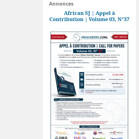
Annonces
African SJ | Appel à
Contribution | Volume 03, N°37