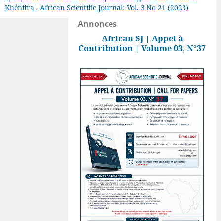
Khénifra
,
African Scientific Journal: Vol. 3 No 21 (2023)
Annonces
African SJ | Appel à
Contribution | Volume 03, N°37