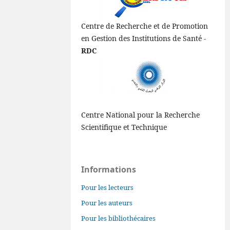
Centre de Recherche et de Promotion
en Gestion des Institutions de Santé -
RDC
Centre National pour la Recherche
Scientifique et Technique
Informations
Pour les lecteurs
Pour les auteurs
Pour les bibliothécaires