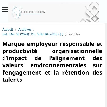
Accueil
/
Archives
/
Vol. 3 No 36 (2026): Vol. 3 No 36 (2026) ( J )
/
Articles
Marque employeur responsable et
productivité organisationnelle
:l’impact de l’alignement des
valeurs environnementales sur
l’engagement et la rétention des
talents