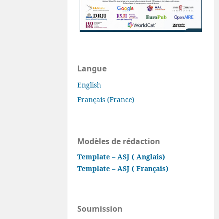
Langue
English
Français (France)
Modèles de rédaction
Template – ASJ ( Anglais)
Template – ASJ ( Français)
Soumission