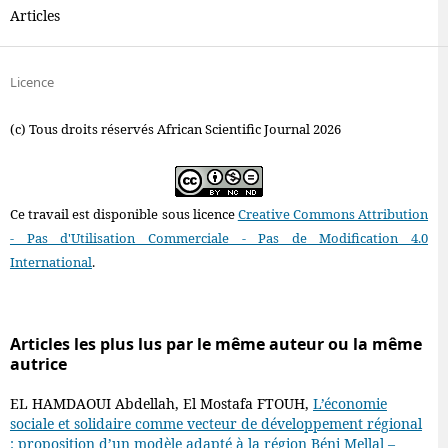
Articles
Licence
(c) Tous droits réservés African Scientific Journal 2026
Ce travail est disponible sous licence
Creative Commons Attribution
- Pas d'Utilisation Commerciale - Pas de Modification 4.0
International
.
Articles les plus lus par le même auteur ou la même
autrice
EL HAMDAOUI Abdellah, El Mostafa FTOUH,
L’économie
sociale et solidaire comme vecteur de développement régional
: proposition d’un modèle adapté à la région Béni Mellal –