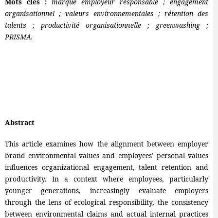
Mots clés :
marque employeur responsable ; engagement
organisationnel ; valeurs environnementales ; rétention des
talents ; productivité organisationnelle ; greenwashing ;
PRISMA.
Abstract
This article examines how the alignment between employer
brand environmental values and employees’ personal values
influences organizational engagement, talent retention and
productivity. In a context where employees, particularly
younger generations, increasingly evaluate employers
through the lens of ecological responsibility, the consistency
between environmental claims and actual internal practices