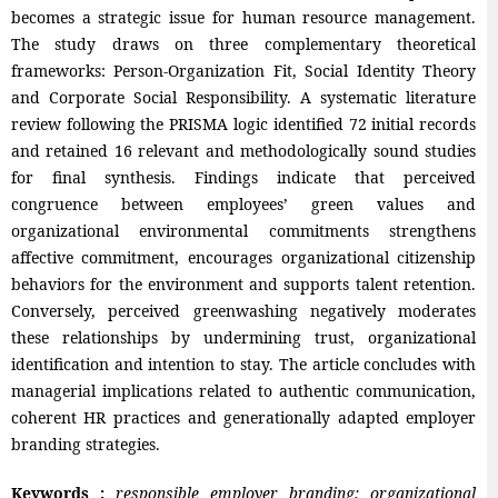
becomes a strategic issue for human resource management.
The study draws on three complementary theoretical
frameworks: Person-Organization Fit, Social Identity Theory
and Corporate Social Responsibility. A systematic literature
review following the PRISMA logic identified 72 initial records
and retained 16 relevant and methodologically sound studies
for final synthesis. Findings indicate that perceived
congruence between employees’ green values and
organizational environmental commitments strengthens
affective commitment, encourages organizational citizenship
behaviors for the environment and supports talent retention.
Conversely, perceived greenwashing negatively moderates
these relationships by undermining trust, organizational
identification and intention to stay. The article concludes with
managerial implications related to authentic communication,
coherent HR practices and generationally adapted employer
branding strategies.
Keywords :
responsible employer branding; organizational