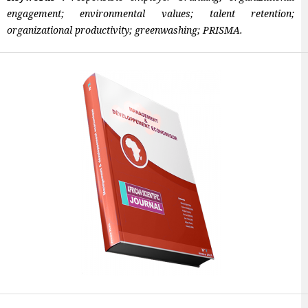
engagement; environmental values; talent retention;
organizational productivity; greenwashing; PRISMA.