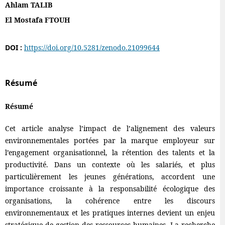
Ahlam TALIB
El Mostafa FTOUH
DOI :
https://doi.org/10.5281/zenodo.21099644
Résumé
Résumé
Cet article analyse l’impact de l’alignement des valeurs
environnementales portées par la marque employeur sur
l’engagement organisationnel, la rétention des talents et la
productivité. Dans un contexte où les salariés, et plus
particulièrement les jeunes générations, accordent une
importance croissante à la responsabilité écologique des
organisations, la cohérence entre les discours
environnementaux et les pratiques internes devient un enjeu
stratégique de gestion des ressources humaines. La recherche