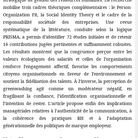
mobilise trois cadres théoriques complémentaires : le Person-
Organization Fit, la Social Identity Theory et le cadre de la
responsabilité sociétale des entreprises. Une revue
systématique de la littérature, conduite selon la logique
PRISMA, a permis d’identifier 72 études initiales et de retenir
16 contributions jugées pertinentes et suffisamment robustes.
Les résultats montrent que la congruence perçue entre les
valeurs écologiques des salariés et celles de l’organisation
renforce l’engagement affectif, favorise les comportements
citoyens organisationnels en faveur de l’environnement et
soutient la fidélisation des talents. À l’inverse, la perception de
greenwashing agit comme un modérateur négatif, en
fragilisant la confiance, l’identification organisationnelle et
l’intention de rester. L’article propose enfin des implications
managériales relatives à l’authenticité de la communication, à
la cohérence des pratiques RH et à l’adaptation
générationnelle des politiques de marque employeur.