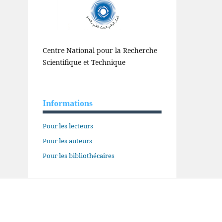
Centre National pour la Recherche
Scientifique et Technique
Informations
Pour les lecteurs
Pour les auteurs
Pour les bibliothécaires