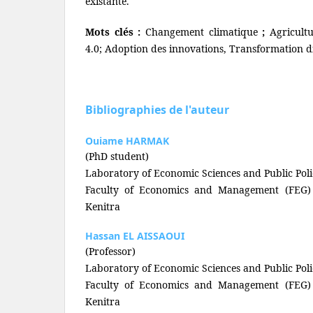
existante.
Mots clés :
Changement climatique
;
Agricultur
4.0; Adoption des innovations, Transformation di
Bibliographies de l'auteur
Ouiame HARMAK
(PhD student)
Laboratory of Economic Sciences and Public Poli
Faculty of Economics and Management (FEG) -
Kenitra
Hassan EL AISSAOUI
(Professor)
Laboratory of Economic Sciences and Public Poli
Faculty of Economics and Management (FEG) -
Kenitra