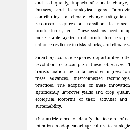
and soil quality, impacts of climate change, 
farmers, and technological gaps. Improvi
contributing to climate change mitigation
resources requires a transition to more p
production systems. These systems need to op
more stable agricultural production less pr
enhance resilience to risks, shocks, and climate va
Smart agriculture explores opportunities off
revolution o accomplish these objectives. 
transformation lies in farmers' willingness to
these advanced, interconnected technologie
practices. The adoption of these innovati
significantly improves yields and crop qualit
ecological footprint of their activities and 
sustainability.
This article aims to identify the factors infl
intention to adopt smart agriculture technologie