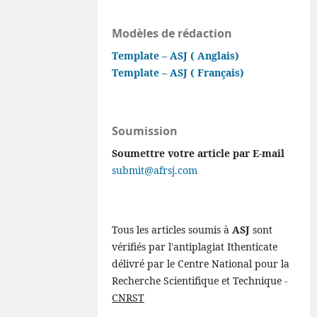
Modèles de rédaction
Template – ASJ ( Anglais)
Template – ASJ ( Français)
Soumission
Soumettre votre article par E-mail
submit@afrsj.com
Tous les articles soumis à
ASJ
sont
vérifiés par l'antiplagiat Ithenticate
délivré par le Centre National pour la
Recherche Scientifique et Technique -
CNRST