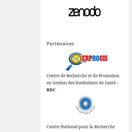
Partenaires
Centre de Recherche et de Promotion
en Gestion des Institutions de Santé -
RDC
Centre National pour la Recherche