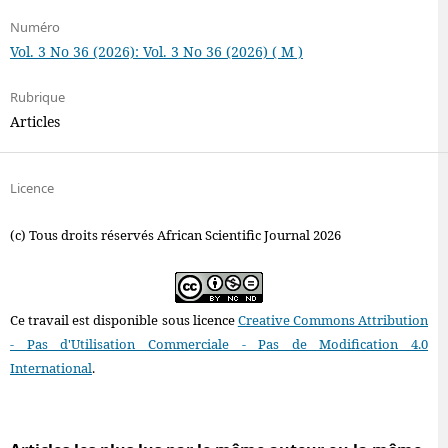
Numéro
Vol. 3 No 36 (2026): Vol. 3 No 36 (2026) ( M )
Rubrique
Articles
Licence
(c) Tous droits réservés African Scientific Journal 2026
Ce travail est disponible sous licence
Creative Commons Attribution
- Pas d'Utilisation Commerciale - Pas de Modification 4.0
International
.