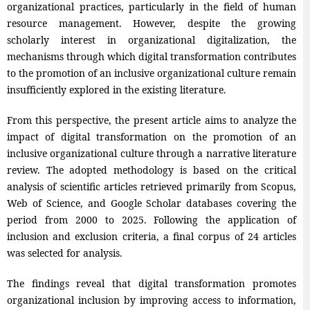
organizational practices, particularly in the field of human
resource management. However, despite the growing
scholarly interest in organizational digitalization, the
mechanisms through which digital transformation contributes
to the promotion of an inclusive organizational culture remain
insufficiently explored in the existing literature.
From this perspective, the present article aims to analyze the
impact of digital transformation on the promotion of an
inclusive organizational culture through a narrative literature
review. The adopted methodology is based on the critical
analysis of scientific articles retrieved primarily from Scopus,
Web of Science, and Google Scholar databases covering the
period from 2000 to 2025. Following the application of
inclusion and exclusion criteria, a final corpus of 24 articles
was selected for analysis.
The findings reveal that digital transformation promotes
organizational inclusion by improving access to information,