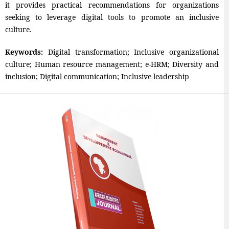
it provides practical recommendations for organizations
seeking to leverage digital tools to promote an inclusive
culture.
Keywords:
Digital transformation; Inclusive organizational
culture; Human resource management; e-HRM; Diversity and
inclusion; Digital communication; Inclusive leadership