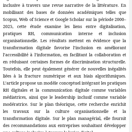
inclusive à travers une revue narrative de la littérature. En
mobilisant des bases de données académiques telles que
Scopus, Web of Science et Google Scholar sur la période 2000–
2025, cette étude examine les liens entre digitalisation,
pratiques RH, communication interne et inclusion
organisationnelle. Les résultats mettent en évidence que la
transformation digitale favorise l’inclusion en améliorant
l’accessibilité à l’information, en facilitant la collaboration et
en réduisant certaines formes de discrimination structurelle.
Toutefois, elle peut également générer de nouvelles inégalités
liées à la fracture numérique et aux biais algorithmiques.
L’article propose un modèle conceptuel intégrant les pratiques
RH digitales et la communication digitale comme variables
médiatrices, ainsi que le leadership inclusif comme variable
modératrice. Sur le plan théorique, cette recherche enrichit
les travaux sur la culture organisationnelle et la
transformation digitale. Sur le plan managérial, elle fournit
des recommandations aux entreprises souhaitant développer