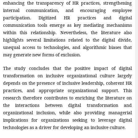
enhancing the transparency of HR practices, strengthening
internal communication, and encouraging employee
participation. Digitized HR practices and digital
communication tools emerge as key mediating mechanisms
within this relationship. Nevertheless, the literature also
highlights several limitations related to the digital divide,
unequal access to technologies, and algorithmic biases that
may generate new forms of exclusion.
The study concludes that the positive impact of digital
transformation on inclusive organizational culture largely
depends on the presence of inclusive leadership, coherent HR
practices, and appropriate organizational support. This
research therefore contributes to enriching the literature on
the interactions between digital transformation and
organizational inclusion, while also providing managerial
implications for organizations seeking to leverage digital
technologies as a driver for developing an inclusive culture.