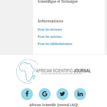
Scientifique et Technique
Informations
Pour les lecteurs
Pour les auteurs
Pour les bibliothécaires
African Scientific Journal (ASJ)