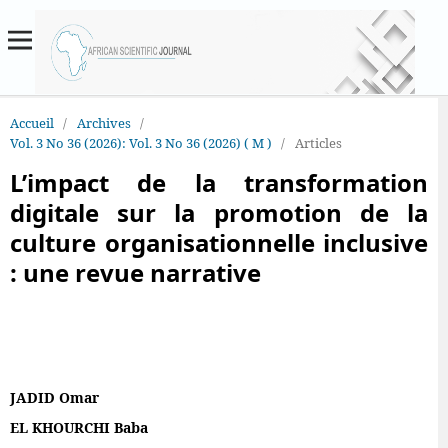
Accueil
/
Archives
/
Vol. 3 No 36 (2026): Vol. 3 No 36 (2026) ( M )
/
Articles
L’impact de la transformation
digitale sur la promotion de la
culture organisationnelle inclusive
: une revue narrative
JADID Omar
EL KHOURCHI Baba