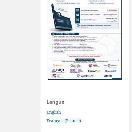
Langue
English
Français (France)