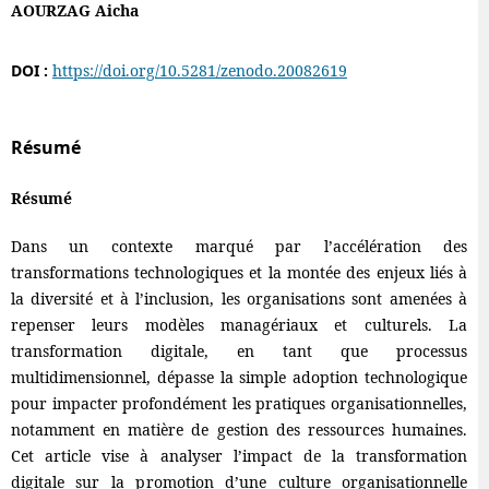
AOURZAG Aicha
DOI :
https://doi.org/10.5281/zenodo.20082619
Résumé
Résumé
Dans un contexte marqué par l’accélération des
transformations technologiques et la montée des enjeux liés à
la diversité et à l’inclusion, les organisations sont amenées à
repenser leurs modèles managériaux et culturels. La
transformation digitale, en tant que processus
multidimensionnel, dépasse la simple adoption technologique
pour impacter profondément les pratiques organisationnelles,
notamment en matière de gestion des ressources humaines.
Cet article vise à analyser l’impact de la transformation
digitale sur la promotion d’une culture organisationnelle