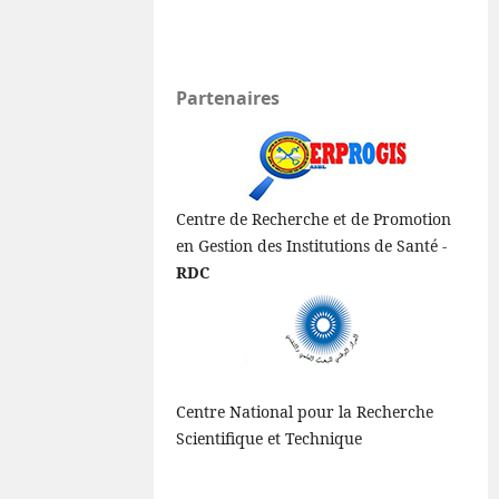
Partenaires
Centre de Recherche et de Promotion
en Gestion des Institutions de Santé -
RDC
Centre National pour la Recherche
Scientifique et Technique