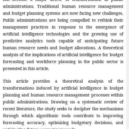
administrations. Traditional human resource management
and budget planning systems are now facing new challenges.
Public administrations are being compelled to rethink their
management practices in response to the emergence of
artificial intelligence technologies and the growing use of
predictive analytics tools capable of anticipating future
human resource needs and budget allocations. A theoretical
analysis of the implications of artificial intelligence for budget
forecasting and workforce planning in the public sector is
presented in this article.
This article provides a theoretical analysis of the
transformations induced by artificial intelligence in budget
planning and human resource management processes within
public administrations. Drawing on a systematic review of
recent literature, the study seeks to decipher the mechanisms
through which algorithmic tools contribute to improving
forecasting accuracy, optimizing budgetary decisions, and