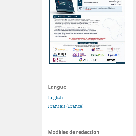
Langue
English
Français (France)
Modèles de rédaction