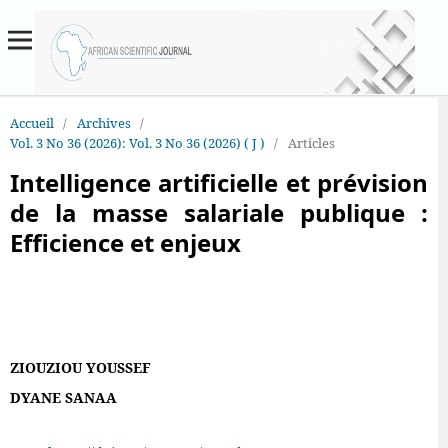
Accueil
/
Archives
/
Vol. 3 No 36 (2026): Vol. 3 No 36 (2026) ( J )
/
Articles
Intelligence artificielle et prévision
de la masse salariale publique :
Efficience et enjeux
ZIOUZIOU YOUSSEF
DYANE SANAA