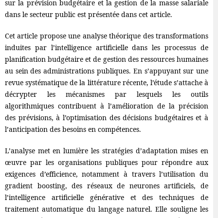
sur la prévision budgétaire et la gestion de la masse salariale
dans le secteur public est présentée dans cet article.
Cet article propose une analyse théorique des transformations
induites par l’intelligence artificielle dans les processus de
planification budgétaire et de gestion des ressources humaines
au sein des administrations publiques. En s’appuyant sur une
revue systématique de la littérature récente, l’étude s’attache à
décrypter les mécanismes par lesquels les outils
algorithmiques contribuent à l’amélioration de la précision
des prévisions, à l’optimisation des décisions budgétaires et à
l’anticipation des besoins en compétences.
L’analyse met en lumière les stratégies d’adaptation mises en
œuvre par les organisations publiques pour répondre aux
exigences d’efficience, notamment à travers l’utilisation du
gradient boosting, des réseaux de neurones artificiels, de
l’intelligence artificielle générative et des techniques de
traitement automatique du langage naturel. Elle souligne les