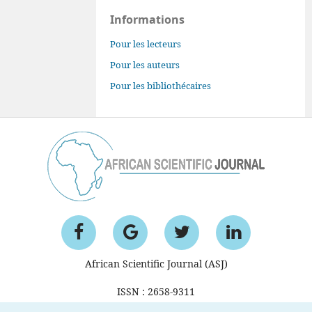
Informations
Pour les lecteurs
Pour les auteurs
Pour les bibliothécaires
African Scientific Journal (ASJ)
ISSN : 2658-9311