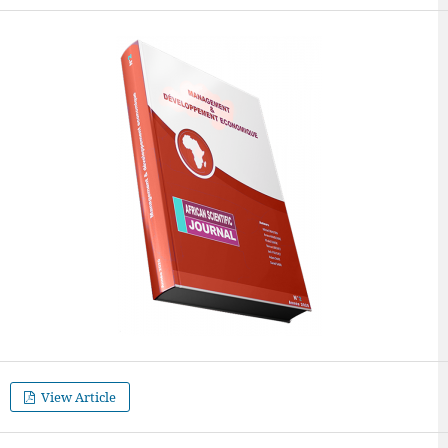
View Article