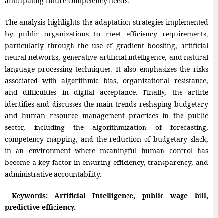
anticipating future competency needs.
The analysis highlights the adaptation strategies implemented
by public organizations to meet efficiency requirements,
particularly through the use of gradient boosting, artificial
neural networks, generative artificial intelligence, and natural
language processing techniques. It also emphasizes the risks
associated with algorithmic bias, organizational resistance,
and difficulties in digital acceptance. Finally, the article
identifies and discusses the main trends reshaping budgetary
and human resource management practices in the public
sector, including the algorithmization of forecasting,
competency mapping, and the reduction of budgetary slack,
in an environment where meaningful human control has
become a key factor in ensuring efficiency, transparency, and
administrative accountability.
Keywords: Artificial Intelligence, public wage bill,
predictive efficiency.