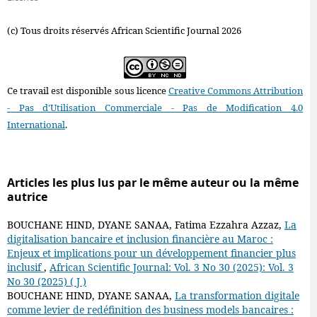
(c) Tous droits réservés African Scientific Journal 2026
Ce travail est disponible sous licence
Creative Commons Attribution
- Pas d'Utilisation Commerciale - Pas de Modification 4.0
International
.
Articles les plus lus par le même auteur ou la même
autrice
BOUCHANE HIND, DYANE SANAA, Fatima Ezzahra Azzaz,
La
digitalisation bancaire et inclusion financière au Maroc :
Enjeux et implications pour un développement financier plus
inclusif
,
African Scientific Journal: Vol. 3 No 30 (2025): Vol. 3
No 30 (2025) ( J )
BOUCHANE HIND, DYANE SANAA,
La transformation digitale
comme levier de redéfinition des business models bancaires :