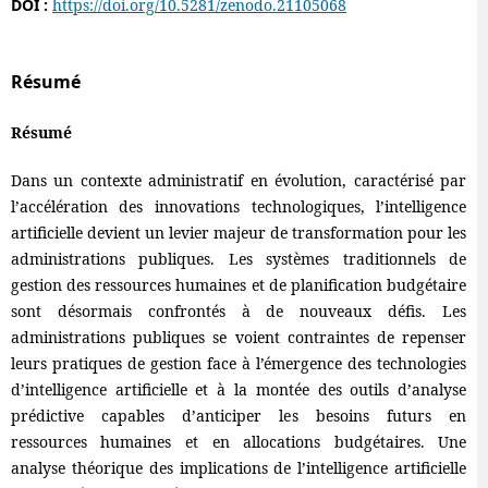
DOI :
https://doi.org/10.5281/zenodo.21105068
Résumé
Résumé
Dans un contexte administratif en évolution, caractérisé par
l’accélération des innovations technologiques, l’intelligence
artificielle devient un levier majeur de transformation pour les
administrations publiques. Les systèmes traditionnels de
gestion des ressources humaines et de planification budgétaire
sont désormais confrontés à de nouveaux défis. Les
administrations publiques se voient contraintes de repenser
leurs pratiques de gestion face à l’émergence des technologies
d’intelligence artificielle et à la montée des outils d’analyse
prédictive capables d’anticiper les besoins futurs en
ressources humaines et en allocations budgétaires. Une
analyse théorique des implications de l’intelligence artificielle