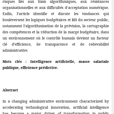
risques liés aux biais algorithmiques, aux résistances
organisationnelles et aux difficultés d’acceptation numérique.
Enfin, l’article identifie et discute les tendances qui
bouleversent les logiques budgétaires et RH du secteur public,
notamment l’algorithmisation de la prévision, la cartographie
des compétences et la réduction de la marge budgétaire, dans
un environnement où le contrôle humain devient un facteur
clé d’efficience, de transparence et de redevabilité
administrative.
Mots clés : Intelligence artificielle, masse salariale
publique, efficience prédictive.
Abstract
In a changing administrative environment characterized by
accelerating technological innovation, artificial intelligence
has become a major driver of transformation in public