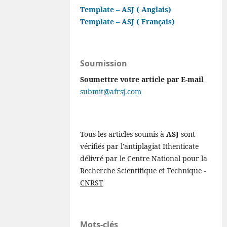
Template – ASJ ( Anglais)
Template – ASJ ( Français)
Soumission
Soumettre votre article par E-mail
submit@afrsj.com
Tous les articles soumis à
ASJ
sont
vérifiés par l'antiplagiat Ithenticate
délivré par le Centre National pour la
Recherche Scientifique et Technique -
CNRST
Mots-clés