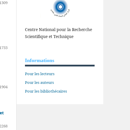
1309
Centre National pour la Recherche
Scientifique et Technique
1733
Informations
Pour les lecteurs
Pour les auteurs
1904
Pour les bibliothécaires
et
2268