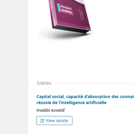
Articles
Capital social, capacité d’absorption des connais
réussie de l’intelligence artificielle
Ouahbi Aouatif
View Article