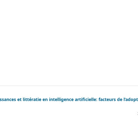
sances et littératie en intelligence artificielle: facteurs de l’adop