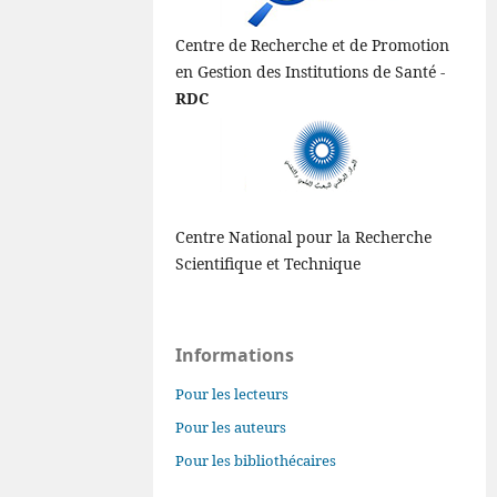
Centre de Recherche et de Promotion
en Gestion des Institutions de Santé -
RDC
Centre National pour la Recherche
Scientifique et Technique
Informations
Pour les lecteurs
Pour les auteurs
Pour les bibliothécaires