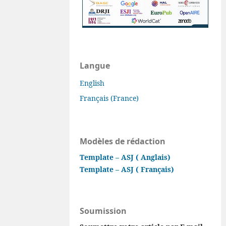
Langue
English
Français (France)
Modèles de rédaction
Template – ASJ ( Anglais)
Template – ASJ ( Français)
Soumission