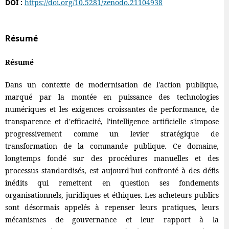
DOI :
https://doi.org/10.5281/zenodo.21104938
Résumé
Résumé
Dans un contexte de modernisation de l'action publique,
marqué par la montée en puissance des technologies
numériques et les exigences croissantes de performance, de
transparence et d'efficacité, l'intelligence artificielle s'impose
progressivement comme un levier stratégique de
transformation de la commande publique. Ce domaine,
longtemps fondé sur des procédures manuelles et des
processus standardisés, est aujourd'hui confronté à des défis
inédits qui remettent en question ses fondements
organisationnels, juridiques et éthiques. Les acheteurs publics
sont désormais appelés à repenser leurs pratiques, leurs
mécanismes de gouvernance et leur rapport à la