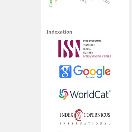
Indexation