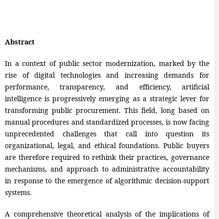
Abstract
In a context of public sector modernization, marked by the
rise of digital technologies and increasing demands for
performance, transparency, and efficiency, artificial
intelligence is progressively emerging as a strategic lever for
transforming public procurement. This field, long based on
manual procedures and standardized processes, is now facing
unprecedented challenges that call into question its
organizational, legal, and ethical foundations. Public buyers
are therefore required to rethink their practices, governance
mechanisms, and approach to administrative accountability
in response to the emergence of algorithmic decision-support
systems.
A comprehensive theoretical analysis of the implications of