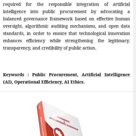
required for the responsible integration of artificial
intelligence into public procurement by advocating a
balanced governance framework based on effective human
oversight, algorithmic auditing mechanisms, and open data
standards, in order to ensure that technological innovation
enhances efficiency while strengthening the legitimacy,
transparency, and credibility of public action.
Keywords : Public Procurement, Artificial Intelligence
(AI), Operational Efficiency, AI Ethics.