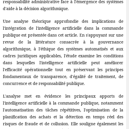
responsabilité administrative face à l'émergence des systèmes
d'aide à la décision algorithmique.
Une analyse théorique approfondie des implications de
l'intégration de l'intelligence artificielle dans la commande
publique est présentée dans cet article. En s'appuyant sur une
revue de la littérature consacrée à la gouvernance
algorithmique, à l'éthique des systèmes automatisés et aux
cadres juridiques applicables, l'étude examine les conditions
dans lesquelles l'intelligence artificielle peut améliorer
l'efficacité opérationnelle tout en préservant les principes
fondamentaux de transparence, d'égalité de traitement, de
concurrence et de responsabilité publique.
L'analyse met en évidence les principaux apports de
l'intelligence artificielle à la commande publique, notamment
l'automatisation des tâches répétitives, l'optimisation de la
planification des achats et la détection en temps réel des
risques de fraude et de collusion. Elle souligne également les