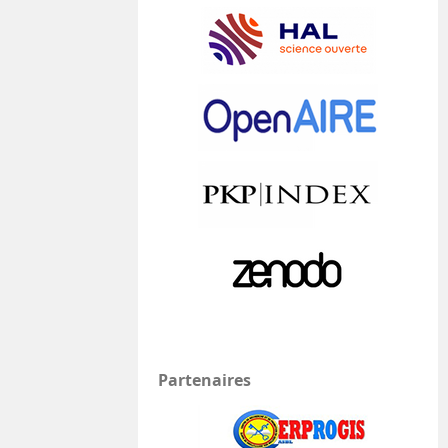
Partenaires