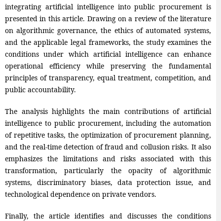
integrating artificial intelligence into public procurement is
presented in this article. Drawing on a review of the literature
on algorithmic governance, the ethics of automated systems,
and the applicable legal frameworks, the study examines the
conditions under which artificial intelligence can enhance
operational efficiency while preserving the fundamental
principles of transparency, equal treatment, competition, and
public accountability.
The analysis highlights the main contributions of artificial
intelligence to public procurement, including the automation
of repetitive tasks, the optimization of procurement planning,
and the real-time detection of fraud and collusion risks. It also
emphasizes the limitations and risks associated with this
transformation, particularly the opacity of algorithmic
systems, discriminatory biases, data protection issue, and
technological dependence on private vendors.
Finally, the article identifies and discusses the conditions