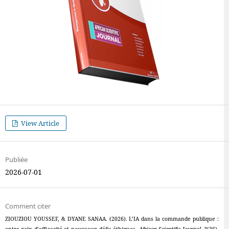
View Article
Publiée
2026-07-01
Comment citer
ZIOUZIOU YOUSSEF, & DYANE SANAA. (2026). L’IA dans la commande publique :