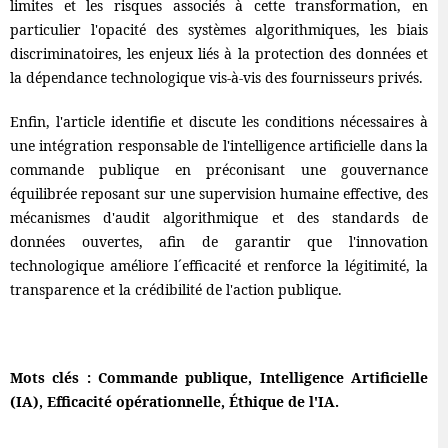
limites et les risques associés à cette transformation, en
particulier l'opacité des systèmes algorithmiques, les biais
discriminatoires, les enjeux liés à la protection des données et
la dépendance technologique vis-à-vis des fournisseurs privés.
Enfin, l'article identifie et discute les conditions nécessaires à
une intégration responsable de l'intelligence artificielle dans la
commande publique en préconisant une gouvernance
équilibrée reposant sur une supervision humaine effective, des
mécanismes d'audit algorithmique et des standards de
données ouvertes, afin de garantir que l'innovation
technologique améliore l´efficacité et renforce la légitimité, la
transparence et la crédibilité de l'action publique.
Mots clés : Commande publique, Intelligence Artificielle
(IA), Efficacité opérationnelle, Éthique de l'IA.