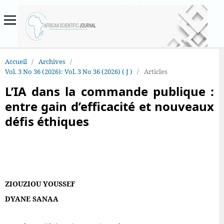
Accueil
/
Archives
/
Vol. 3 No 36 (2026): Vol. 3 No 36 (2026) ( J )
/
Articles
L’IA dans la commande publique :
entre gain d’efficacité et nouveaux
défis éthiques
ZIOUZIOU YOUSSEF
DYANE SANAA