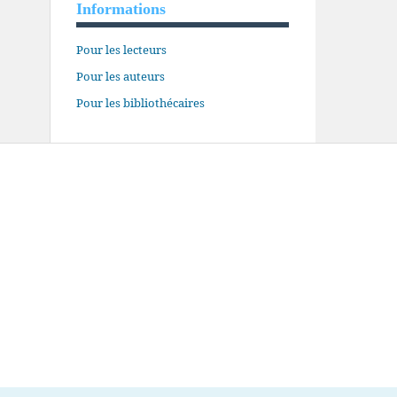
Informations
Pour les lecteurs
Pour les auteurs
Pour les bibliothécaires