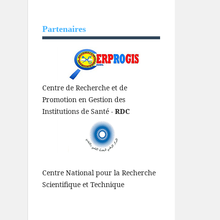
Partenaires
Centre de Recherche et de
Promotion en Gestion des
Institutions de Santé -
RDC
Centre National pour la Recherche
Scientifique et Technique