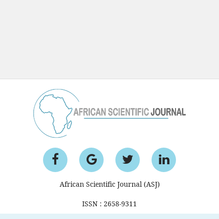
African Scientific Journal (ASJ)
ISSN : 2658-9311