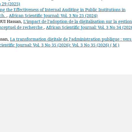
o 29 (2025)
ng the Effectiveness of Internal Auditing in Public Institutions in
ach.
,
African Scientific Journal: Vol. 3 No 25 (2024)
OUI Hassan,
L’impact de l’adoption de la digitalisation sur la gestion
nceptuel de recherche
,
African Scientific Journal: Vol. 3 No 34 (202
ssan,
La transformation digitale de l’administration publique : vers
ientific Journal: Vol. 3 No 35 (2026): Vol. 3 No 35 (2026) ( M )